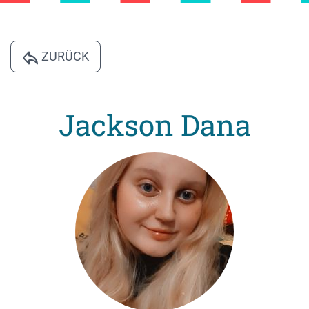
ZURÜCK
Jackson Dana