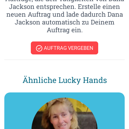
Jackson entsprechen. Erstelle einen
neuen Auftrag und lade dadurch Dana
Jackson automatisch zu Deinem
Auftrag ein.
AUFTRAG VERGEBEN
Ähnliche Lucky Hands