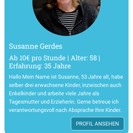
Susanne Gerdes
Ab 10€ pro Stunde | Alter: 58 |
Erfahrung: 35 Jahre
Hallo Mein Name ist Susanne, 53 Jahre alt, habe
selber drei erwachsene Kinder, inzwischen auch
Enkelkinder und arbeite viele Jahre als
Tagesmutter und Erzieherin. Gerne betreue ich
verantwortungsvoll nach Absprache Ihre Kinder.
PROFIL ANSEHEN