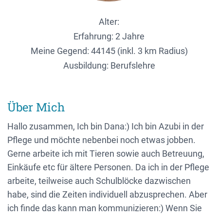
Alter:
Erfahrung: 2 Jahre
Meine Gegend:
44145 (inkl. 3 km Radius)
Ausbildung: Berufslehre
Über Mich
Hallo zusammen, Ich bin Dana:) Ich bin Azubi in der
Pflege und möchte nebenbei noch etwas jobben.
Gerne arbeite ich mit Tieren sowie auch Betreuung,
Einkäufe etc für ältere Personen. Da ich in der Pflege
arbeite, teilweise auch Schulblöcke dazwischen
habe, sind die Zeiten individuell abzusprechen. Aber
ich finde das kann man kommunizieren:) Wenn Sie