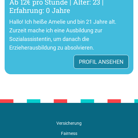
Ab 12€ pro Stunde | Alter: 23 |
Erfahrung: 0 Jahre
Hallo! Ich heiße Amelie und bin 21 Jahre alt.
Zurzeit mache ich eine Ausbildung zur
Sozialassistentin, um danach die
Erzieherausbildung zu absolvieren.
PROFIL ANSEHEN
Versicherung
Fairness