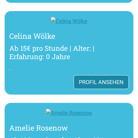
Celina Wölke
Ab 15€ pro Stunde | Alter: |
Erfahrung: 0 Jahre
.
PROFIL ANSEHEN
Amelie Rosenow