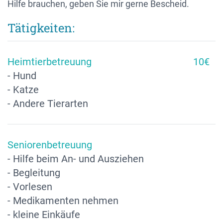
Hilfe brauchen, geben Sie mir gerne Bescheid.
Tätigkeiten:
Heimtierbetreuung
10€
- Hund
- Katze
- Andere Tierarten
Seniorenbetreuung
- Hilfe beim An- und Ausziehen
- Begleitung
- Vorlesen
- Medikamenten nehmen
- kleine Einkäufe