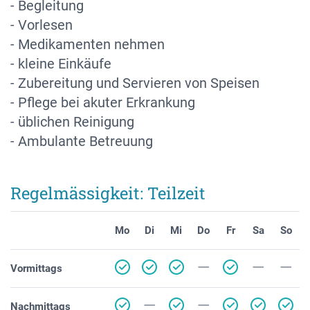
- Begleitung
- Vorlesen
- Medikamenten nehmen
- kleine Einkäufe
- Zubereitung und Servieren von Speisen
- Pflege bei akuter Erkrankung
- üblichen Reinigung
- Ambulante Betreuung
Regelmässigkeit: Teilzeit
Mo
Di
Mi
Do
Fr
Sa
So
Vormittags
Nachmittags