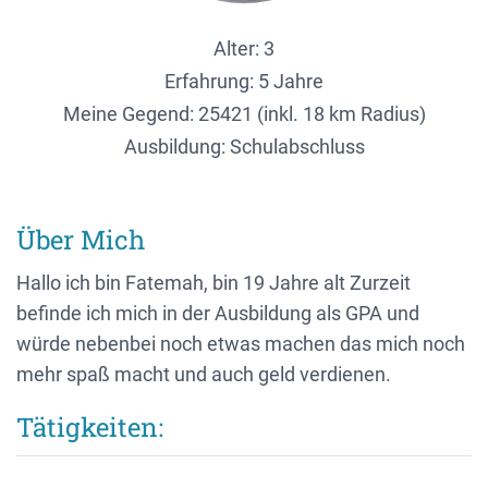
Alter: 3
Erfahrung: 5 Jahre
Meine Gegend:
25421 (inkl. 18 km Radius)
Ausbildung: Schulabschluss
Über Mich
Hallo ich bin Fatemah, bin 19 Jahre alt Zurzeit
befinde ich mich in der Ausbildung als GPA und
würde nebenbei noch etwas machen das mich noch
mehr spaß macht und auch geld verdienen.
Tätigkeiten: