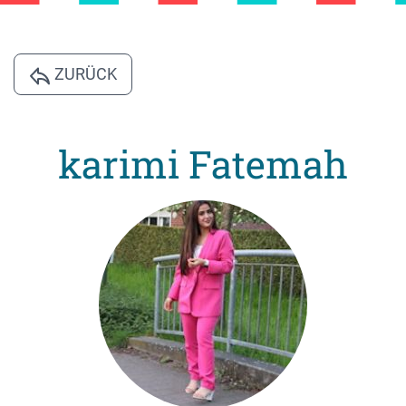
ZURÜCK
karimi Fatemah