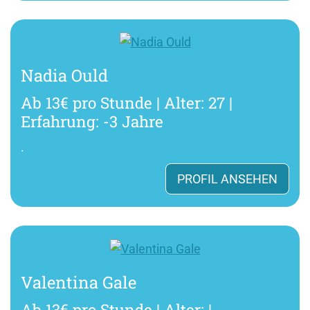
Nadia Ould
Ab 13€ pro Stunde | Alter: 27 |
Erfahrung: -3 Jahre
.
PROFIL ANSEHEN
Valentina Gale
Ab 13€ pro Stunde | Alter: |