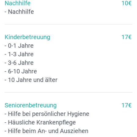
Nachhilfe
10€
- Nachhilfe
Kinderbetreuung
17€
- 0-1 Jahre
- 1-3 Jahre
- 3-6 Jahre
- 6-10 Jahre
- 10 Jahre und älter
Seniorenbetreuung
17€
- Hilfe bei persönlicher Hygiene
- Häusliche Krankenpflege
- Hilfe beim An- und Ausziehen