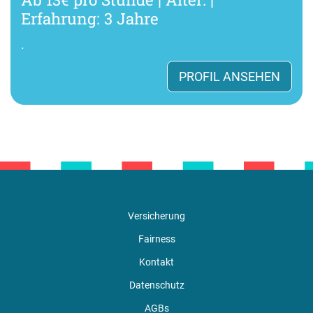
Erfahrung: 3 Jahre
.
PROFIL ANSEHEN
Versicherung
Fairness
Kontakt
Datenschutz
AGBs