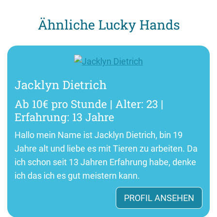
Ähnliche Lucky Hands
Jacklyn Dietrich
Ab 10€ pro Stunde | Alter: 23 |
Erfahrung: 13 Jahre
Hallo mein Name ist Jacklyn Dietrich, bin 19
Jahre alt und liebe es mit Tieren zu arbeiten. Da
ich schon seit 13 Jahren Erfahrung habe, denke
ich das ich es gut meistern kann.
PROFIL ANSEHEN