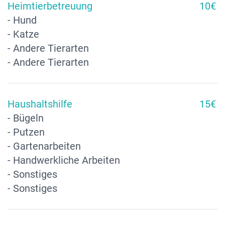
Heimtierbetreuung
10€
- Hund
- Katze
- Andere Tierarten
- Andere Tierarten
Haushaltshilfe
15€
- Bügeln
- Putzen
- Gartenarbeiten
- Handwerkliche Arbeiten
- Sonstiges
- Sonstiges