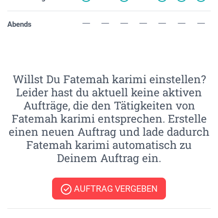
Abends
Willst Du Fatemah karimi einstellen?
Leider hast du aktuell keine aktiven
Aufträge, die den Tätigkeiten von
Fatemah karimi entsprechen. Erstelle
einen neuen Auftrag und lade dadurch
Fatemah karimi automatisch zu
Deinem Auftrag ein.
AUFTRAG VERGEBEN