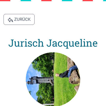
ZURÜCK
Jurisch Jacqueline