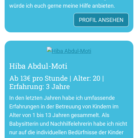
würde ich euch gerne meine Hilfe anbieten.
PROFIL ANSEHEN
Hiba Abdul-Moti
Ab 13€ pro Stunde | Alter: 20 |
Erfahrung: 3 Jahre
In den letzten Jahren habe ich umfassende
Erfahrungen in der Betreuung von Kindern im
Alter von 1 bis 13 Jahren gesammelt. Als
Babysitterin und Nachhilfelehrerin habe ich nicht
nur auf die individuellen Bedürfnisse der Kinder