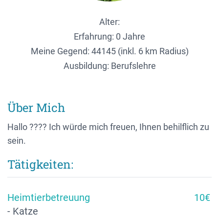
Alter:
Erfahrung: 0 Jahre
Meine Gegend:
44145 (inkl. 6 km Radius)
Ausbildung: Berufslehre
Über Mich
Hallo ???? Ich würde mich freuen, Ihnen behilflich zu
sein.
Tätigkeiten:
Heimtierbetreuung
10€
- Katze