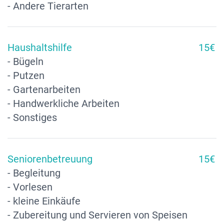
- Andere Tierarten
Haushaltshilfe
15€
- Bügeln
- Putzen
- Gartenarbeiten
- Handwerkliche Arbeiten
- Sonstiges
Seniorenbetreuung
15€
- Begleitung
- Vorlesen
- kleine Einkäufe
- Zubereitung und Servieren von Speisen