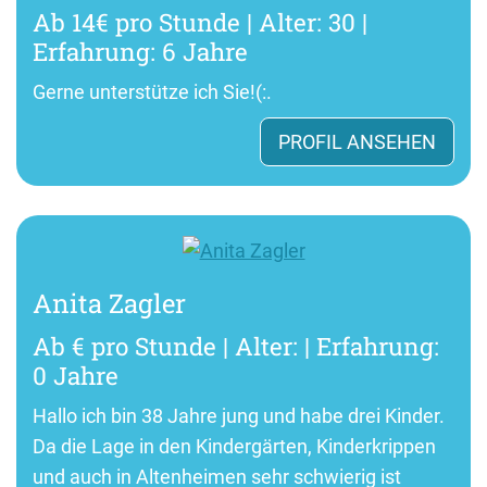
Ab 14€ pro Stunde | Alter: 30 |
Erfahrung: 6 Jahre
Gerne unterstütze ich Sie!(:.
PROFIL ANSEHEN
Anita Zagler
Ab € pro Stunde | Alter: | Erfahrung:
0 Jahre
Hallo ich bin 38 Jahre jung und habe drei Kinder.
Da die Lage in den Kindergärten, Kinderkrippen
und auch in Altenheimen sehr schwierig ist