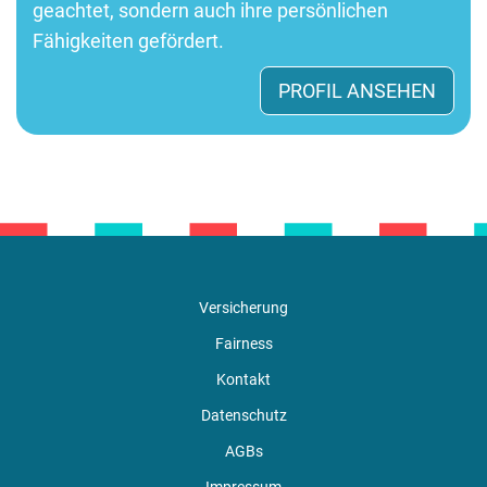
geachtet, sondern auch ihre persönlichen
Fähigkeiten gefördert.
PROFIL ANSEHEN
Versicherung
Fairness
Kontakt
Datenschutz
AGBs
Impressum