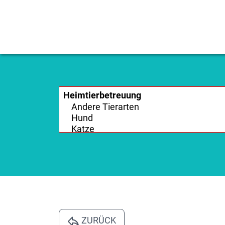
ZURÜCK