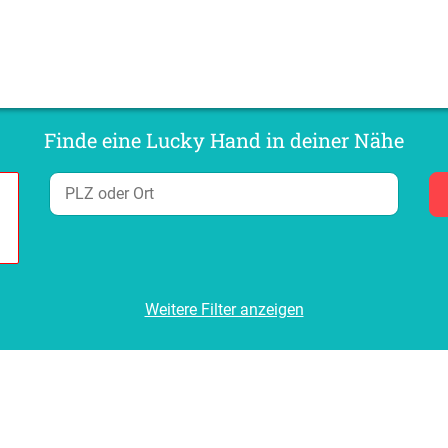
Finde eine Lucky Hand in deiner Nähe
Weitere Filter anzeigen