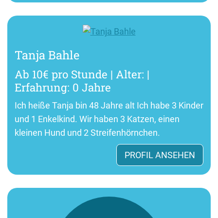
Tanja Bahle
Ab 10€ pro Stunde | Alter: |
Erfahrung: 0 Jahre
Ich heiße Tanja bin 48 Jahre alt Ich habe 3 Kinder
und 1 Enkelkind. Wir haben 3 Katzen, einen
kleinen Hund und 2 Streifenhörnchen.
PROFIL ANSEHEN