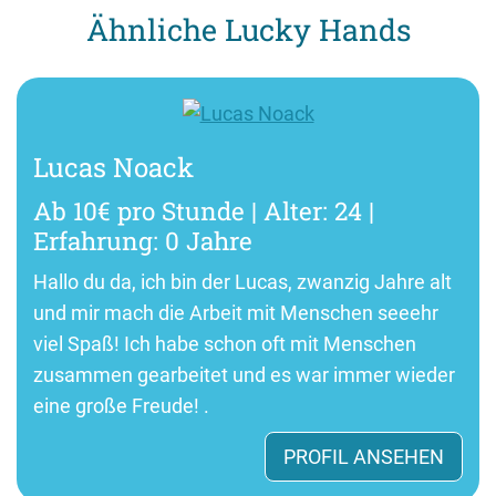
Ähnliche Lucky Hands
Lucas Noack
Ab 10€ pro Stunde | Alter: 24 |
Erfahrung: 0 Jahre
Hallo du da, ich bin der Lucas, zwanzig Jahre alt
und mir mach die Arbeit mit Menschen seeehr
viel Spaß! Ich habe schon oft mit Menschen
zusammen gearbeitet und es war immer wieder
eine große Freude! .
PROFIL ANSEHEN