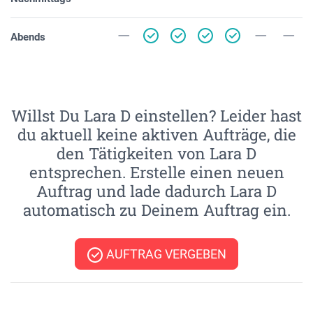
Abends
Willst Du Lara D einstellen? Leider hast
du aktuell keine aktiven Aufträge, die
den Tätigkeiten von Lara D
entsprechen. Erstelle einen neuen
Auftrag und lade dadurch Lara D
automatisch zu Deinem Auftrag ein.
AUFTRAG VERGEBEN