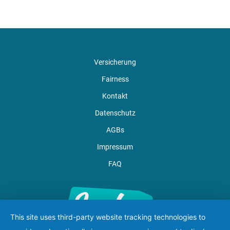
Versicherung
Fairness
Kontakt
Datenschutz
AGBs
Impressum
FAQ
This site uses third-party website tracking technologies to