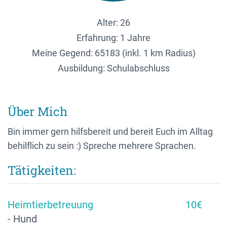
Alter: 26
Erfahrung: 1 Jahre
Meine Gegend:
65183 (inkl. 1 km Radius)
Ausbildung: Schulabschluss
Über Mich
Bin immer gern hilfsbereit und bereit Euch im Alltag
behilflich zu sein :) Spreche mehrere Sprachen.
Tätigkeiten:
Heimtierbetreuung
10€
- Hund