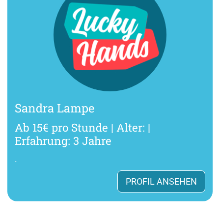
Sandra Lampe
Ab 15€ pro Stunde | Alter: |
Erfahrung: 3 Jahre
.
PROFIL ANSEHEN