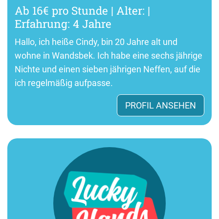
Ab 16€ pro Stunde | Alter: |
Erfahrung: 4 Jahre
Hallo, ich heiße Cindy, bin 20 Jahre alt und
wohne in Wandsbek. Ich habe eine sechs jährige
Nichte und einen sieben jährigen Neffen, auf die
ich regelmäßig aufpasse.
PROFIL ANSEHEN