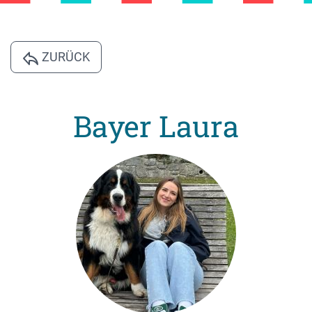
ZURÜCK
Bayer Laura