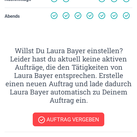
Abends
Willst Du Laura Bayer einstellen?
Leider hast du aktuell keine aktiven
Aufträge, die den Tätigkeiten von
Laura Bayer entsprechen. Erstelle
einen neuen Auftrag und lade dadurch
Laura Bayer automatisch zu Deinem
Auftrag ein.
AUFTRAG VERGEBEN