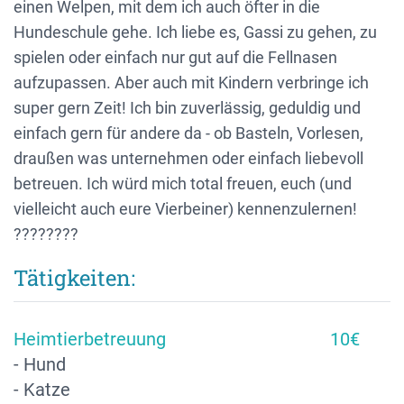
einen Welpen, mit dem ich auch öfter in die
Hundeschule gehe. Ich liebe es, Gassi zu gehen, zu
spielen oder einfach nur gut auf die Fellnasen
aufzupassen. Aber auch mit Kindern verbringe ich
super gern Zeit! Ich bin zuverlässig, geduldig und
einfach gern für andere da - ob Basteln, Vorlesen,
draußen was unternehmen oder einfach liebevoll
betreuen. Ich würd mich total freuen, euch (und
vielleicht auch eure Vierbeiner) kennenzulernen!
????????
Tätigkeiten:
Heimtierbetreuung
10€
- Hund
- Katze