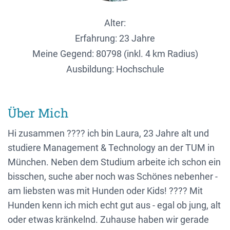
Alter:
Erfahrung: 23 Jahre
Meine Gegend:
80798 (inkl. 4 km Radius)
Ausbildung: Hochschule
Über Mich
Hi zusammen ???? ich bin Laura, 23 Jahre alt und
studiere Management & Technology an der TUM in
München. Neben dem Studium arbeite ich schon ein
bisschen, suche aber noch was Schönes nebenher -
am liebsten was mit Hunden oder Kids! ???? Mit
Hunden kenn ich mich echt gut aus - egal ob jung, alt
oder etwas kränkelnd. Zuhause haben wir gerade