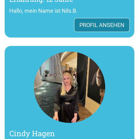
Hallo, mein Name ist Nils.B.
PROFIL ANSEHEN
Cindy Hagen