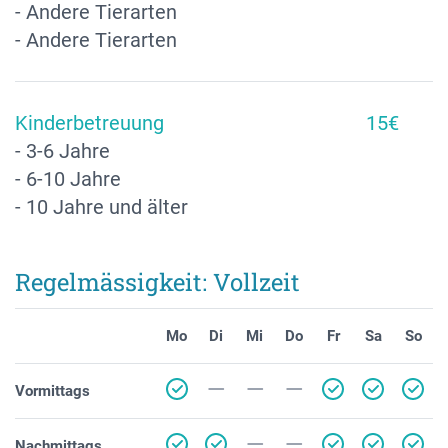
- Andere Tierarten
- Andere Tierarten
Kinderbetreuung
15€
- 3-6 Jahre
- 6-10 Jahre
- 10 Jahre und älter
Regelmässigkeit: Vollzeit
Mo
Di
Mi
Do
Fr
Sa
So
Vormittags
Nachmittags