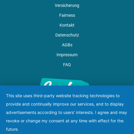
Versicherung
Fairness
Kontakt
Datenschutz
AGBs
Impressum
FAQ
This site uses third-party website tracking technologies to
provide and continually improve our services, and to display
advertisements according to users' interests. I agree and may
revoke or change my consent at any time with effect for the
future.