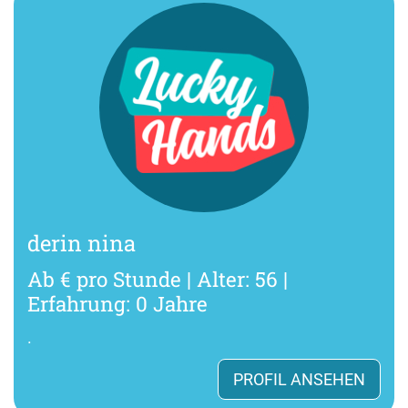
derin nina
Ab € pro Stunde | Alter: 56 |
Erfahrung: 0 Jahre
.
PROFIL ANSEHEN