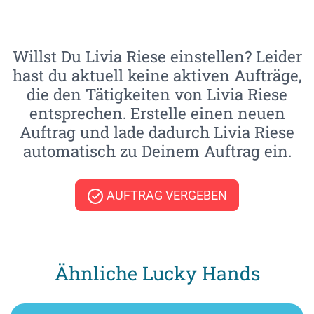
Willst Du Livia Riese einstellen? Leider
hast du aktuell keine aktiven Aufträge,
die den Tätigkeiten von Livia Riese
entsprechen. Erstelle einen neuen
Auftrag und lade dadurch Livia Riese
automatisch zu Deinem Auftrag ein.
AUFTRAG VERGEBEN
Ähnliche Lucky Hands