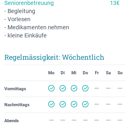
Seniorenbetreuung
13€
- Begleitung
- Vorlesen
- Medikamenten nehmen
- kleine Einkäufe
Regelmässigkeit: Wöchentlich
Mo
Di
Mi
Do
Fr
Sa
So
Vormittags
Nachmittags
Abends