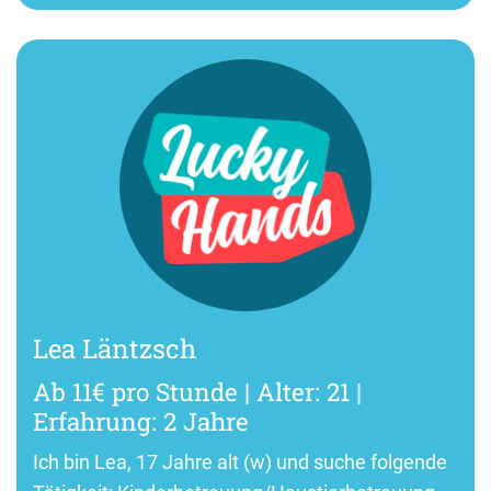
Lea Läntzsch
Ab 11€ pro Stunde | Alter: 21 |
Erfahrung: 2 Jahre
Ich bin Lea, 17 Jahre alt (w) und suche folgende