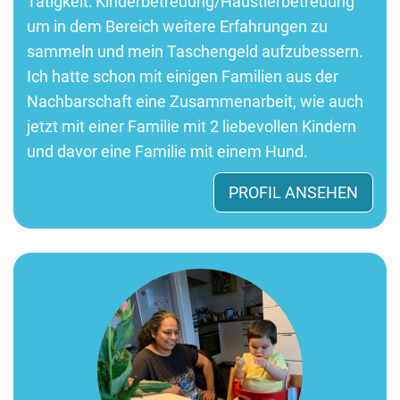
Tätigkeit: Kinderbetreuung/Haustierbetreuung
um in dem Bereich weitere Erfahrungen zu
sammeln und mein Taschengeld aufzubessern.
Ich hatte schon mit einigen Familien aus der
Nachbarschaft eine Zusammenarbeit, wie auch
jetzt mit einer Familie mit 2 liebevollen Kindern
und davor eine Familie mit einem Hund.
PROFIL ANSEHEN