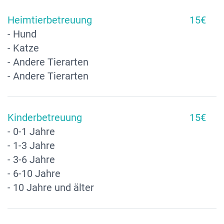
Heimtierbetreuung
15€
- Hund
- Katze
- Andere Tierarten
- Andere Tierarten
Kinderbetreuung
15€
- 0-1 Jahre
- 1-3 Jahre
- 3-6 Jahre
- 6-10 Jahre
- 10 Jahre und älter