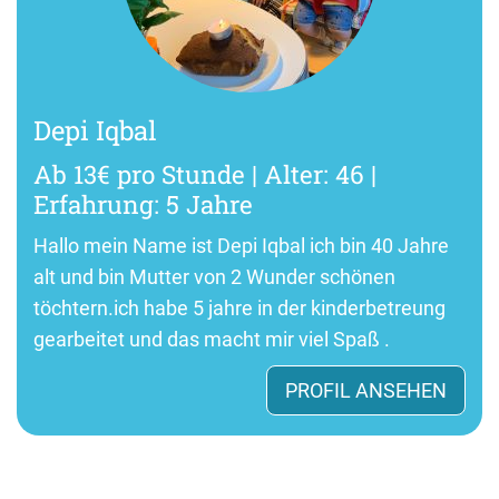
Depi Iqbal
Ab 13€ pro Stunde | Alter: 46 |
Erfahrung: 5 Jahre
Hallo mein Name ist Depi Iqbal ich bin 40 Jahre
alt und bin Mutter von 2 Wunder schönen
töchtern.ich habe 5 jahre in der kinderbetreung
gearbeitet und das macht mir viel Spaß .
PROFIL ANSEHEN