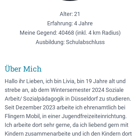
Alter: 21
Erfahrung: 4 Jahre
Meine Gegend:
40468 (inkl. 4 km Radius)
Ausbildung: Schulabschluss
Über Mich
Hallo ihr Lieben, ich bin Livia, bin 19 Jahre alt und
strebe an, ab dem Wintersemester 2024 Soziale
Arbeit/ Sozialpädagogik in Düsseldorf zu studieren.
Seit Dezember 2023 arbeite ich ehrenamtlich bei
Flingern Mobil, in einer Jugendfreizeiteinrichtung.
Ich arbeite dort sehr gerne, da ich liebend gern mit
Kindern zusammenarbeite und ich den Kindern dort