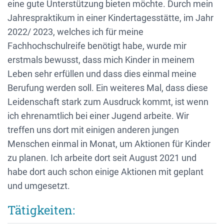
eine gute Unterstützung bieten möchte. Durch mein
Jahrespraktikum in einer Kindertagesstätte, im Jahr
2022/ 2023, welches ich für meine
Fachhochschulreife benötigt habe, wurde mir
erstmals bewusst, dass mich Kinder in meinem
Leben sehr erfüllen und dass dies einmal meine
Berufung werden soll. Ein weiteres Mal, dass diese
Leidenschaft stark zum Ausdruck kommt, ist wenn
ich ehrenamtlich bei einer Jugend arbeite. Wir
treffen uns dort mit einigen anderen jungen
Menschen einmal in Monat, um Aktionen für Kinder
zu planen. Ich arbeite dort seit August 2021 und
habe dort auch schon einige Aktionen mit geplant
und umgesetzt.
Tätigkeiten: