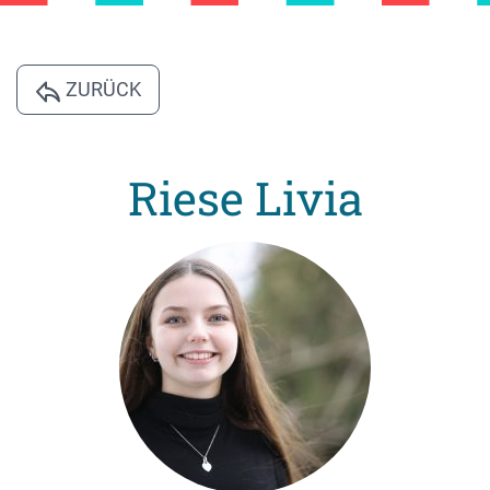
ZURÜCK
Riese Livia