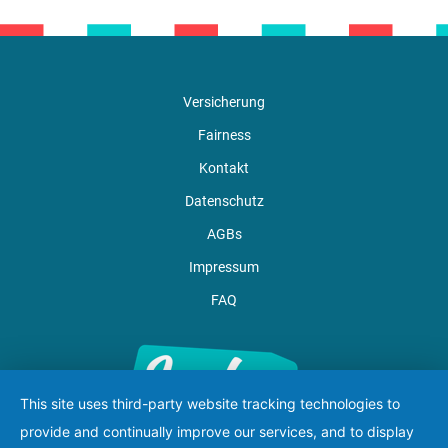
Versicherung
Fairness
Kontakt
Datenschutz
AGBs
Impressum
FAQ
This site uses third-party website tracking technologies to
provide and continually improve our services, and to display