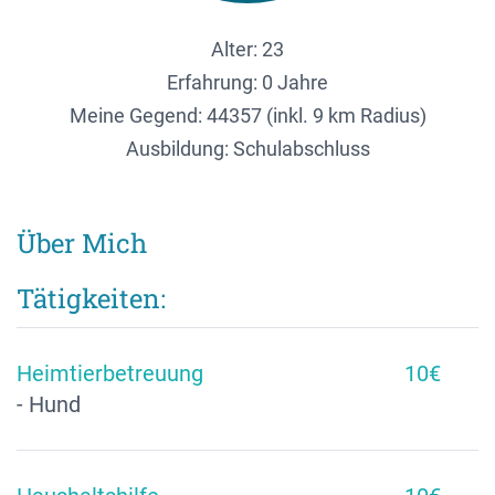
Alter: 23
Erfahrung: 0 Jahre
Meine Gegend:
44357 (inkl. 9 km Radius)
Ausbildung: Schulabschluss
Über Mich
Tätigkeiten:
Heimtierbetreuung
10€
- Hund