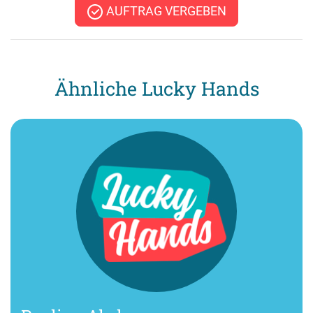
AUFTRAG VERGEBEN
Ähnliche Lucky Hands