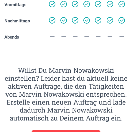
Vormittags
Nachmittags
Abends
Willst Du Marvin Nowakowski
einstellen? Leider hast du aktuell keine
aktiven Aufträge, die den Tätigkeiten
von Marvin Nowakowski entsprechen.
Erstelle einen neuen Auftrag und lade
dadurch Marvin Nowakowski
automatisch zu Deinem Auftrag ein.