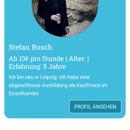
Stefan Busch
Ab 13€ pro Stunde | Alter: |
Erfahrung: 5 Jahre
Ich bin neu in Leipzig. Ich habe eine
abgeschlosse Ausbildung als Kaufmann im
Einzelhandel.
PROFIL ANSEHEN