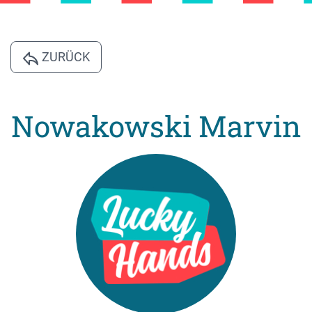
ZURÜCK
Nowakowski Marvin