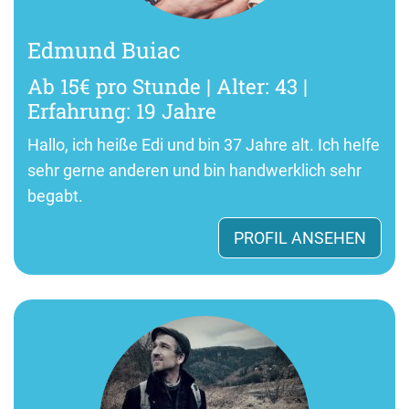
Edmund Buiac
Ab 15€ pro Stunde | Alter: 43 |
Erfahrung: 19 Jahre
Hallo, ich heiße Edi und bin 37 Jahre alt. Ich helfe
sehr gerne anderen und bin handwerklich sehr
begabt.
PROFIL ANSEHEN