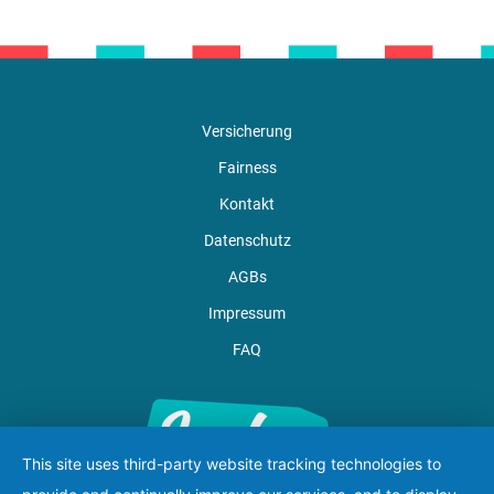
Versicherung
Fairness
Kontakt
Datenschutz
AGBs
Impressum
FAQ
This site uses third-party website tracking technologies to