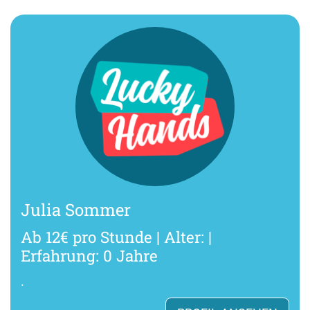
Julia Sommer
Ab 12€ pro Stunde | Alter: |
Erfahrung: 0 Jahre
.