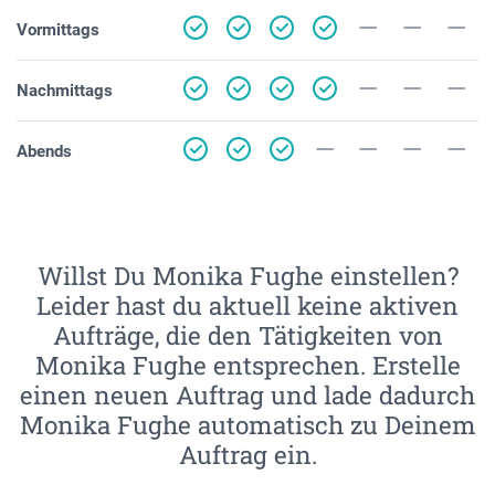
Vormittags
Nachmittags
Abends
Willst Du Monika Fughe einstellen?
Leider hast du aktuell keine aktiven
Aufträge, die den Tätigkeiten von
Monika Fughe entsprechen. Erstelle
einen neuen Auftrag und lade dadurch
Monika Fughe automatisch zu Deinem
Auftrag ein.