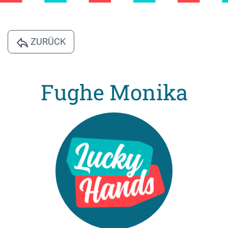
ZURÜCK
Fughe Monika