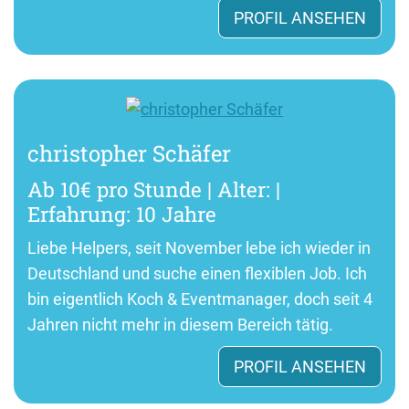
PROFIL ANSEHEN
christopher Schäfer
Ab 10€ pro Stunde | Alter: |
Erfahrung: 10 Jahre
Liebe Helpers, seit November lebe ich wieder in
Deutschland und suche einen flexiblen Job. Ich
bin eigentlich Koch & Eventmanager, doch seit 4
Jahren nicht mehr in diesem Bereich tätig.
PROFIL ANSEHEN