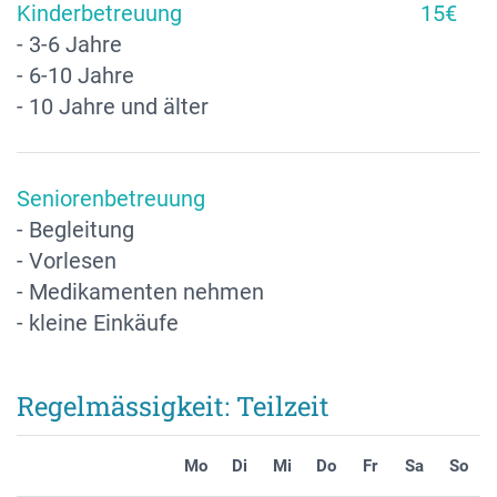
Kinderbetreuung
15€
- 3-6 Jahre
- 6-10 Jahre
- 10 Jahre und älter
Seniorenbetreuung
- Begleitung
- Vorlesen
- Medikamenten nehmen
- kleine Einkäufe
Regelmässigkeit: Teilzeit
Mo
Di
Mi
Do
Fr
Sa
So