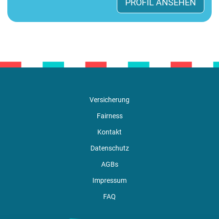
PROFIL ANSEHEN
Versicherung
Fairness
Kontakt
Datenschutz
AGBs
Impressum
FAQ