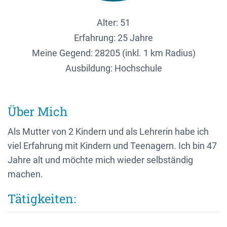
Alter: 51
Erfahrung: 25 Jahre
Meine Gegend:
28205 (inkl. 1 km Radius)
Ausbildung: Hochschule
Über Mich
Als Mutter von 2 Kindern und als Lehrerin habe ich
viel Erfahrung mit Kindern und Teenagern. Ich bin 47
Jahre alt und möchte mich wieder selbständig
machen.
Tätigkeiten: