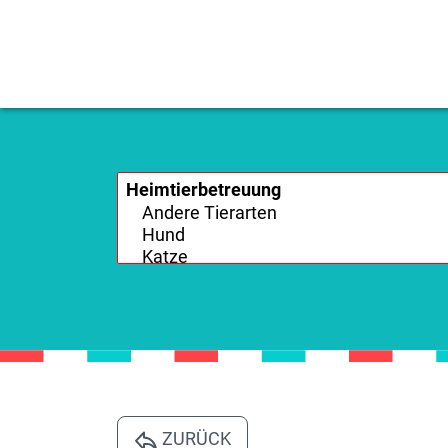
ZURÜCK