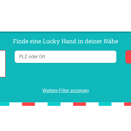
Finde eine Lucky Hand in deiner Nähe
Weitere Filter anzeigen