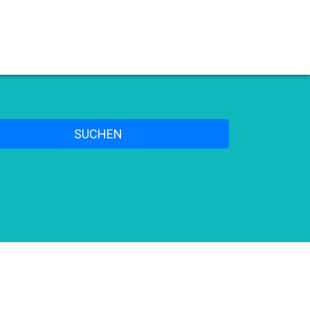
SUCHEN