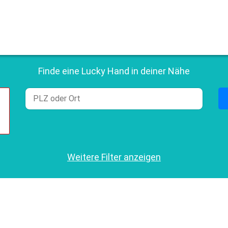
Finde eine Lucky Hand in deiner Nähe
Weitere Filter anzeigen