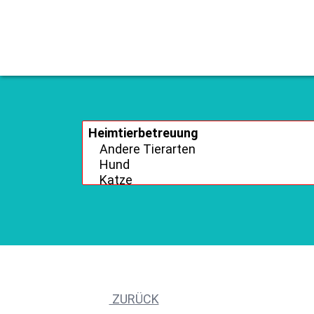
ZURÜCK