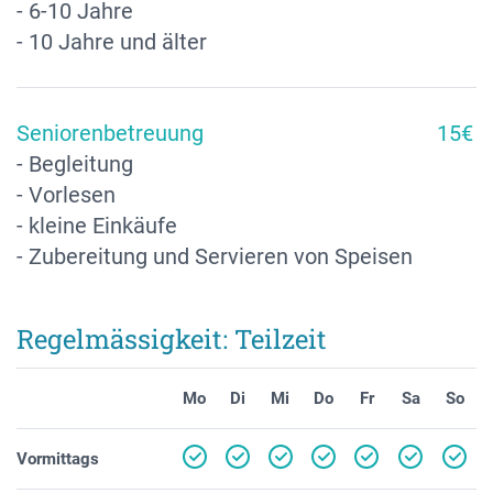
- 6-10 Jahre
- 10 Jahre und älter
Seniorenbetreuung
15€
- Begleitung
- Vorlesen
- kleine Einkäufe
- Zubereitung und Servieren von Speisen
Regelmässigkeit: Teilzeit
Mo
Di
Mi
Do
Fr
Sa
So
Vormittags