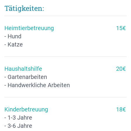
Tätigkeiten:
Heimtierbetreuung
15€
- Hund
- Katze
Haushaltshilfe
20€
- Gartenarbeiten
- Handwerkliche Arbeiten
Kinderbetreuung
18€
- 1-3 Jahre
- 3-6 Jahre