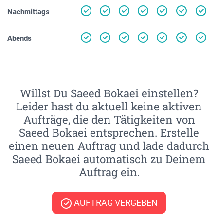
Nachmittags
Abends
Willst Du Saeed Bokaei einstellen?
Leider hast du aktuell keine aktiven
Aufträge, die den Tätigkeiten von
Saeed Bokaei entsprechen. Erstelle
einen neuen Auftrag und lade dadurch
Saeed Bokaei automatisch zu Deinem
Auftrag ein.
AUFTRAG VERGEBEN