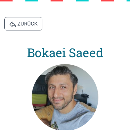
ZURÜCK
Bokaei Saeed