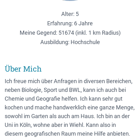
Alter: 5
Erfahrung: 6 Jahre
Meine Gegend:
51674 (inkl. 1 km Radius)
Ausbildung: Hochschule
Über Mich
Ich freue mich über Anfragen in diversen Bereichen,
neben Biologie, Sport und BWL, kann ich auch bei
Chemie und Geografie helfen. Ich kann sehr gut
kochen und mache handwerklich eine ganze Menge,
sowohl im Garten als auch am Haus. Ich bin an der
Uni in Köln, wohne aber in Wiehl. Kann also in
diesem geografischen Raum meine Hilfe anbieten.