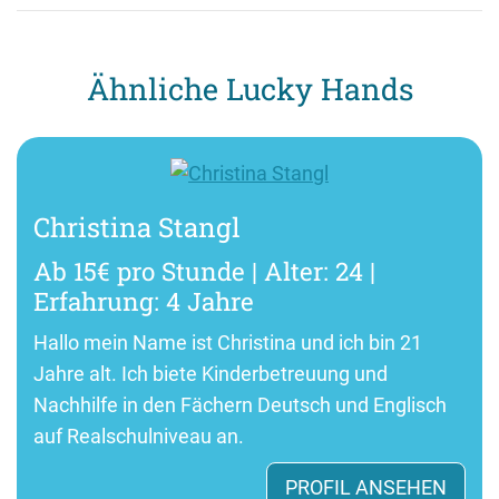
Ähnliche Lucky Hands
Christina Stangl
Ab 15€ pro Stunde | Alter: 24 |
Erfahrung: 4 Jahre
Hallo mein Name ist Christina und ich bin 21
Jahre alt. Ich biete Kinderbetreuung und
Nachhilfe in den Fächern Deutsch und Englisch
auf Realschulniveau an.
PROFIL ANSEHEN