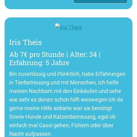
Iris Theis
Ab 7€ pro Stunde | Alter: 34 |
Erfahrung: 5 Jahre
Bin zuverlässig und Pünktlich, habe Erfahrungen
in Tierbetreuung und mit Menschen, ich helfe
meinen Nachbarn mit den Einkäufen und sehe
wie sehr es denen schon hilft weswegen ich da
gerne meine Hilfe anbiete wer sie benötigt.
Sowie Hunde und Katzenbetreuung, egal ob
einfach mal Gassi gehen, Füttern oder über
Nacht aufpassen.