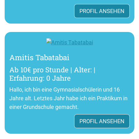
PROFIL ANSEHEN
Amitis Tabatabai
Ab 10€ pro Stunde | Alter: |
Erfahrung: 0 Jahre
Hallo, ich bin eine Gymnasialschülerin und 16
Jahre alt. Letztes Jahr habe ich ein Praktikum in
einer Grundschule gemacht.
PROFIL ANSEHEN