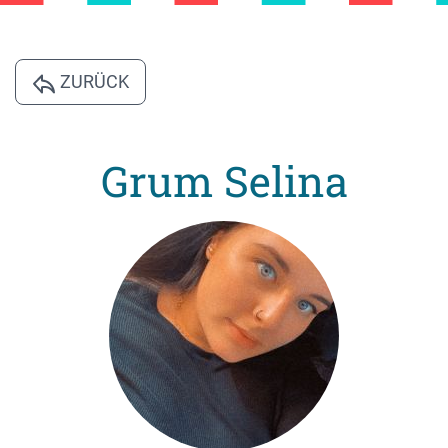
ZURÜCK
Grum Selina