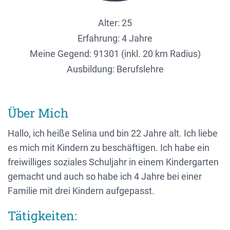
Alter: 25
Erfahrung: 4 Jahre
Meine Gegend:
91301 (inkl. 20 km Radius)
Ausbildung: Berufslehre
Über Mich
Hallo, ich heiße Selina und bin 22 Jahre alt. Ich liebe
es mich mit Kindern zu beschäftigen. Ich habe ein
freiwilliges soziales Schuljahr in einem Kindergarten
gemacht und auch so habe ich 4 Jahre bei einer
Familie mit drei Kindern aufgepasst.
Tätigkeiten: