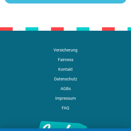
Versicherung
Fairness
Kontakt
Datenschutz
AGBs
Impressum
FAQ