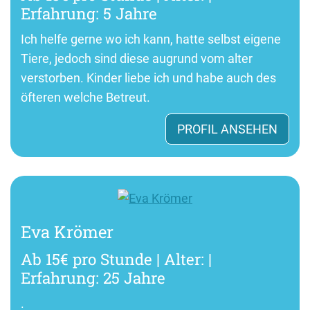
Erfahrung: 5 Jahre
Ich helfe gerne wo ich kann, hatte selbst eigene
Tiere, jedoch sind diese augrund vom alter
verstorben. Kinder liebe ich und habe auch des
öfteren welche Betreut.
PROFIL ANSEHEN
Eva Krömer
Ab 15€ pro Stunde | Alter: |
Erfahrung: 25 Jahre
.