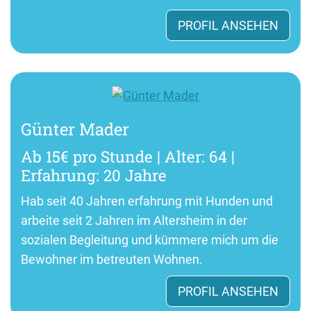
PROFIL ANSEHEN
Günter Mader
Ab 15€ pro Stunde | Alter: 64 |
Erfahrung: 20 Jahre
Hab seit 40 Jahren erfahrung mit Hunden und
arbeite seit 2 Jahren im Altersheim in der
sozialen Begleitung und kümmere mich um die
Bewohner im betreuten Wohnen.
PROFIL ANSEHEN