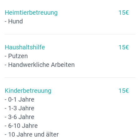
Heimtierbetreuung
15€
- Hund
Haushaltshilfe
15€
- Putzen
- Handwerkliche Arbeiten
Kinderbetreuung
15€
- 0-1 Jahre
- 1-3 Jahre
- 3-6 Jahre
- 6-10 Jahre
- 10 Jahre und älter