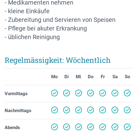
- Medikamenten nehmen
- kleine Einkäufe
- Zubereitung und Servieren von Speisen
- Pflege bei akuter Erkrankung
- üblichen Reinigung
Regelmässigkeit: Wöchentlich
Mo
Di
Mi
Do
Fr
Sa
So
Vormittags
Nachmittags
Abends