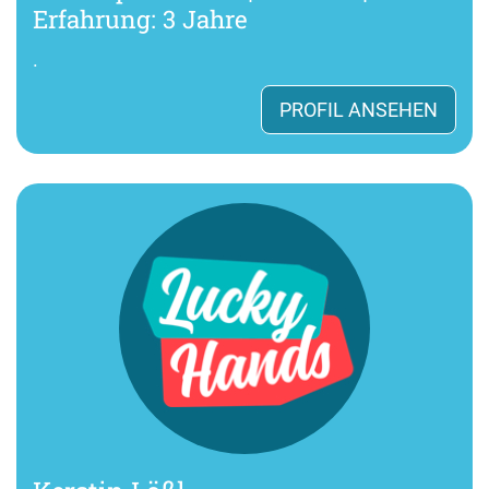
Erfahrung: 3 Jahre
.
PROFIL ANSEHEN