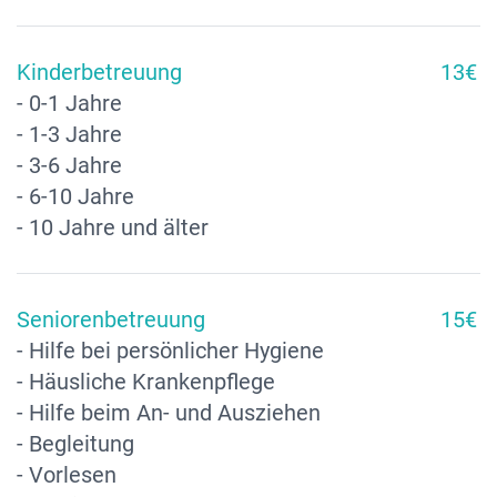
Kinderbetreuung
13€
- 0-1 Jahre
- 1-3 Jahre
- 3-6 Jahre
- 6-10 Jahre
- 10 Jahre und älter
Seniorenbetreuung
15€
- Hilfe bei persönlicher Hygiene
- Häusliche Krankenpflege
- Hilfe beim An- und Ausziehen
- Begleitung
- Vorlesen