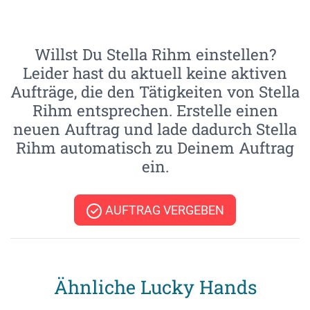
Willst Du Stella Rihm einstellen?
Leider hast du aktuell keine aktiven
Aufträge, die den Tätigkeiten von Stella
Rihm entsprechen. Erstelle einen
neuen Auftrag und lade dadurch Stella
Rihm automatisch zu Deinem Auftrag
ein.
AUFTRAG VERGEBEN
Ähnliche Lucky Hands