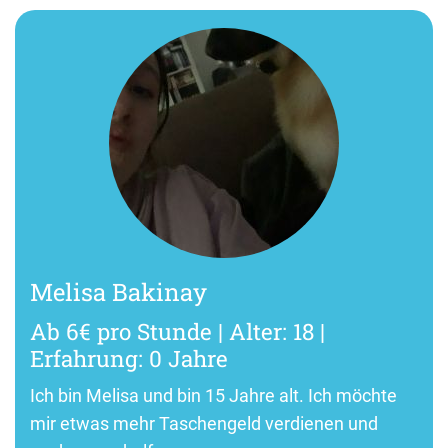
Melisa Bakinay
Ab 6€ pro Stunde | Alter: 18 |
Erfahrung: 0 Jahre
Ich bin Melisa und bin 15 Jahre alt. Ich möchte
mir etwas mehr Taschengeld verdienen und