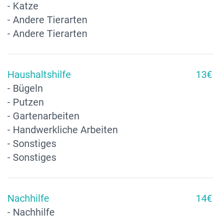
- Katze
- Andere Tierarten
- Andere Tierarten
Haushaltshilfe
13€
- Bügeln
- Putzen
- Gartenarbeiten
- Handwerkliche Arbeiten
- Sonstiges
- Sonstiges
Nachhilfe
14€
- Nachhilfe