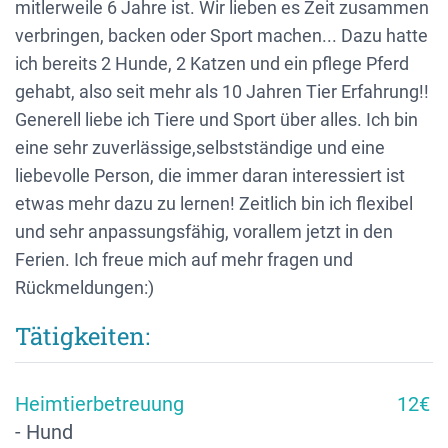
mitlerweile 6 Jahre ist. Wir lieben es Zeit zusammen
verbringen, backen oder Sport machen... Dazu hatte
ich bereits 2 Hunde, 2 Katzen und ein pflege Pferd
gehabt, also seit mehr als 10 Jahren Tier Erfahrung!!
Generell liebe ich Tiere und Sport über alles. Ich bin
eine sehr zuverlässige,selbstständige und eine
liebevolle Person, die immer daran interessiert ist
etwas mehr dazu zu lernen! Zeitlich bin ich flexibel
und sehr anpassungsfähig, vorallem jetzt in den
Ferien. Ich freue mich auf mehr fragen und
Rückmeldungen:)
Tätigkeiten:
Heimtierbetreuung
12€
- Hund