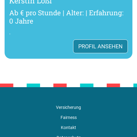
Kerstin Lößl
Ab € pro Stunde | Alter: | Erfahrung:
0 Jahre
.
PROFIL ANSEHEN
Versicherung
Fairness
Kontakt