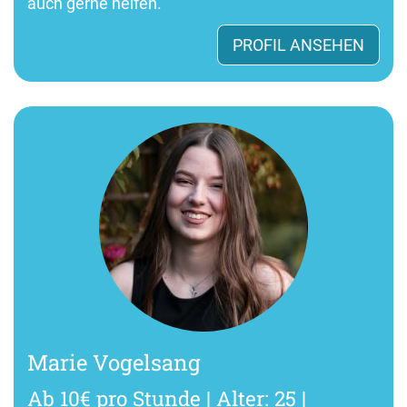
auch gerne helfen.
PROFIL ANSEHEN
Marie Vogelsang
Ab 10€ pro Stunde | Alter: 25 |