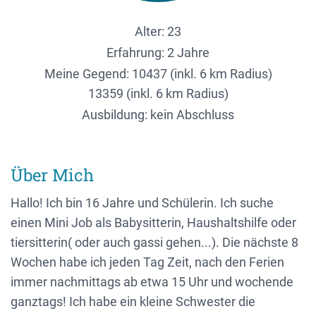
Alter: 23
Erfahrung: 2 Jahre
Meine Gegend:
10437 (inkl. 6 km Radius)
13359 (inkl. 6 km Radius)
Ausbildung: kein Abschluss
Über Mich
Hallo! Ich bin 16 Jahre und Schülerin. Ich suche
einen Mini Job als Babysitterin, Haushaltshilfe oder
tiersitterin( oder auch gassi gehen...). Die nächste 8
Wochen habe ich jeden Tag Zeit, nach den Ferien
immer nachmittags ab etwa 15 Uhr und wochende
ganztags! Ich habe ein kleine Schwester die