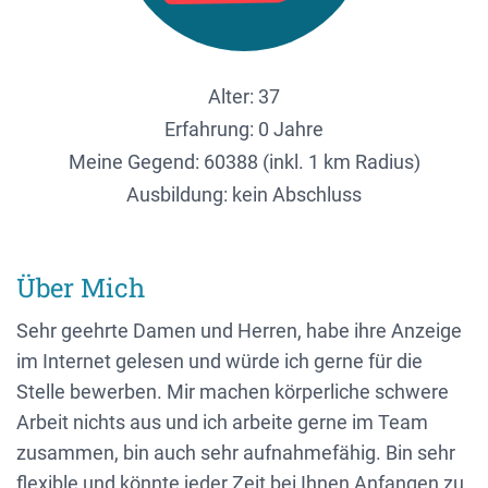
Alter: 37
Erfahrung: 0 Jahre
Meine Gegend:
60388 (inkl. 1 km Radius)
Ausbildung: kein Abschluss
Über Mich
Sehr geehrte Damen und Herren, habe ihre Anzeige
im Internet gelesen und würde ich gerne für die
Stelle bewerben. Mir machen körperliche schwere
Arbeit nichts aus und ich arbeite gerne im Team
zusammen, bin auch sehr aufnahmefähig. Bin sehr
flexible und könnte jeder Zeit bei Ihnen Anfangen zu