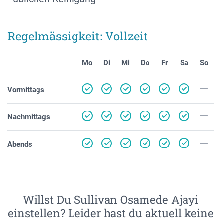
Regelmässigkeit: Vollzeit
Mo
Di
Mi
Do
Fr
Sa
So
Vormittags
Nachmittags
Abends
Willst Du Sullivan Osamede Ajayi
einstellen? Leider hast du aktuell keine