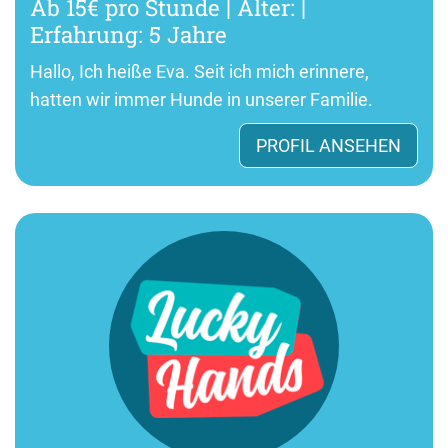
Ab 15€ pro Stunde | Alter: |
Erfahrung: 5 Jahre
Hallo, Ich heiße Eva. Seit ich mich erinnere,
hatten wir immer Hunde in unserer Familie.
PROFIL ANSEHEN