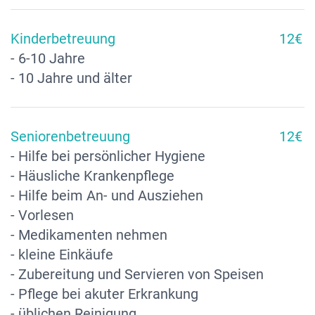
Kinderbetreuung
12€
- 6-10 Jahre
- 10 Jahre und älter
Seniorenbetreuung
12€
- Hilfe bei persönlicher Hygiene
- Häusliche Krankenpflege
- Hilfe beim An- und Ausziehen
- Vorlesen
- Medikamenten nehmen
- kleine Einkäufe
- Zubereitung und Servieren von Speisen
- Pflege bei akuter Erkrankung
- üblichen Reinigung