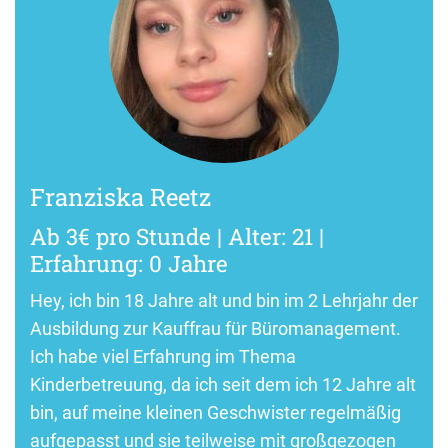
Franziska Reetz
Ab 3€ pro Stunde | Alter: 21 |
Erfahrung: 0 Jahre
Hey, ich bin 18 Jahre alt und bin im 2 Lehrjahr der
Ausbildung zur Kauffrau für Büromanagement.
Ich habe viel Erfahrung im Thema
Kinderbetreuung, da ich seit dem ich 12 Jahre alt
bin, auf meine kleinen Geschwister regelmäßig
aufgepasst und sie teilweise mit großgezogen