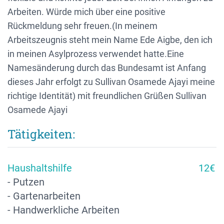
Arbeiten. Würde mich über eine positive
Rückmeldung sehr freuen.(In meinem
Arbeitszeugnis steht mein Name Ede Aigbe, den ich
in meinen Asylprozess verwendet hatte.Eine
Namesänderung durch das Bundesamt ist Anfang
dieses Jahr erfolgt zu Sullivan Osamede Ajayi meine
richtige Identität) mit freundlichen Grüßen Sullivan
Osamede Ajayi
Tätigkeiten:
Haushaltshilfe
12€
- Putzen
- Gartenarbeiten
- Handwerkliche Arbeiten