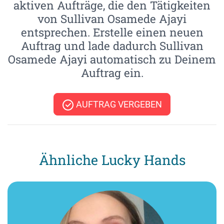
aktiven Aufträge, die den Tätigkeiten
von Sullivan Osamede Ajayi
entsprechen. Erstelle einen neuen
Auftrag und lade dadurch Sullivan
Osamede Ajayi automatisch zu Deinem
Auftrag ein.
AUFTRAG VERGEBEN
Ähnliche Lucky Hands