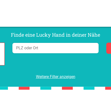
Finde eine Lucky Hand in deiner Nähe
Weitere Filter anzeigen