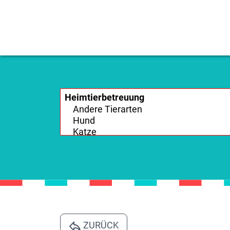
ZURÜCK