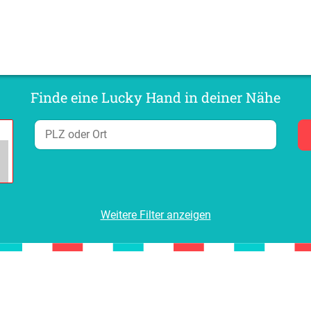
Finde eine Lucky Hand in deiner Nähe
Weitere Filter anzeigen