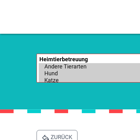
ZURÜCK