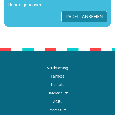
Hunde genossen.
PROFIL ANSEHEN
Versicherung
Fairness
Kontakt
Datenschutz
AGBs
Impressum