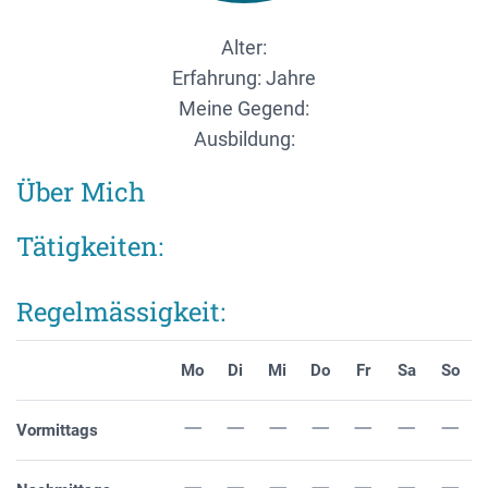
Alter:
Erfahrung: Jahre
Meine Gegend:
Ausbildung:
Über Mich
Tätigkeiten:
Regelmässigkeit:
Mo
Di
Mi
Do
Fr
Sa
So
Vormittags