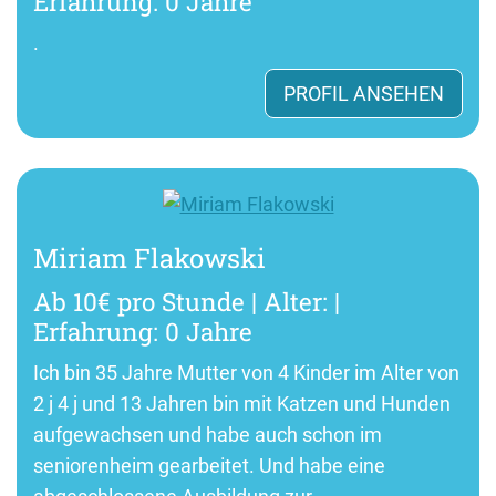
Erfahrung: 0 Jahre
.
PROFIL ANSEHEN
Miriam Flakowski
Ab 10€ pro Stunde | Alter: |
Erfahrung: 0 Jahre
Ich bin 35 Jahre Mutter von 4 Kinder im Alter von
2 j 4 j und 13 Jahren bin mit Katzen und Hunden
aufgewachsen und habe auch schon im
seniorenheim gearbeitet. Und habe eine