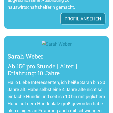
abgeschlossene Ausbildung zur
hauswirtschaftshelferin gemacht.
PROFIL ANSEHEN
Sarah Weber
Ab 15€ pro Stunde | Alter: |
Erfahrung: 10 Jahre
Hallo Liebe Interessenten, ich heiße Sarah bin 30
Jahre alt. Habe selbst eine 4 Jahre alte nicht so
einfache Hündin und seit ich 10 bin mit jeglichem
Hund auf dem Hundeplatz groß geworden habe
also einiges an Erfahrung auch mit schwierigen