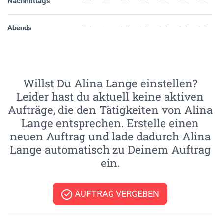
Nachmittags
Abends
Willst Du Alina Lange einstellen?
Leider hast du aktuell keine aktiven
Aufträge, die den Tätigkeiten von Alina
Lange entsprechen. Erstelle einen
neuen Auftrag und lade dadurch Alina
Lange automatisch zu Deinem Auftrag
ein.
AUFTRAG VERGEBEN