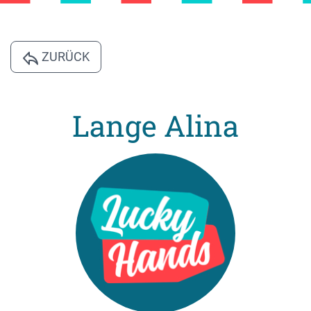
ZURÜCK
Lange Alina