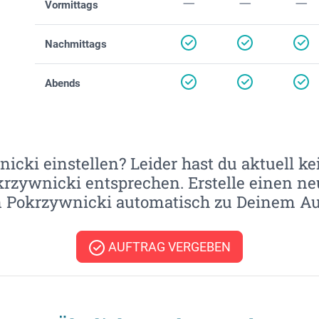
Vormittags
Nachmittags
Abends
cki einstellen? Leider hast du aktuell kei
rzywnicki entsprechen. Erstelle einen ne
Pokrzywnicki automatisch zu Deinem Auf
AUFTRAG VERGEBEN