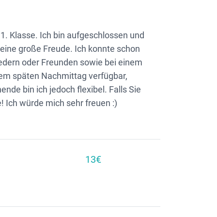
1. Klasse. Ich bin aufgeschlossen und
eine große Freude. Ich konnte schon
edern oder Freunden sowie bei einem
dem späten Nachmittag verfügbar,
de bin ich jedoch flexibel. Falls Sie
! Ich würde mich sehr freuen :)
13€