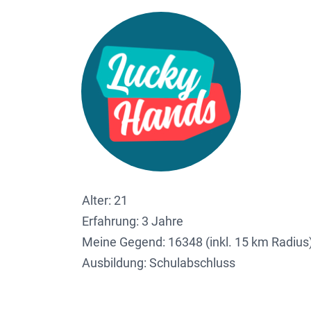
Alter: 21
Erfahrung: 3 Jahre
Meine Gegend:
16348 (inkl. 15 km Radius
Ausbildung: Schulabschluss