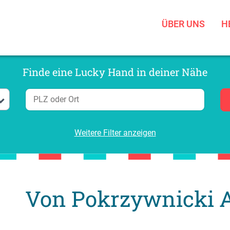
ÜBER UNS
H
Finde eine Lucky Hand in deiner Nähe
Weitere Filter anzeigen
Von Pokrzywnicki