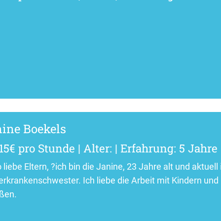
ine Boekels
15€ pro Stunde | Alter: | Erfahrung: 5 Jahre
 liebe Eltern, ?ich bin die Janine, 23 Jahre alt und aktuell
erkrankenschwester. Ich liebe die Arbeit mit Kindern und 
ßen.