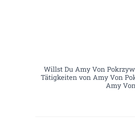
Willst Du Amy Von Pokrzywni
Tätigkeiten von Amy Von Pok
Amy Von 