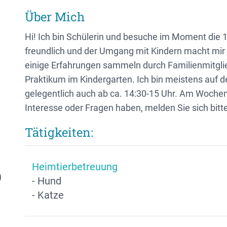
Über Mich
Hi! Ich bin Schülerin und besuche im Moment die 1
freundlich und der Umgang mit Kindern macht mir 
einige Erfahrungen sammeln durch Familienmitgli
Praktikum im Kindergarten. Ich bin meistens auf 
gelegentlich auch ab ca. 14:30-15 Uhr. Am Wochenen
Interesse oder Fragen haben, melden Sie sich bitte
Tätigkeiten:
Heimtierbetreuung
)
- Hund
- Katze