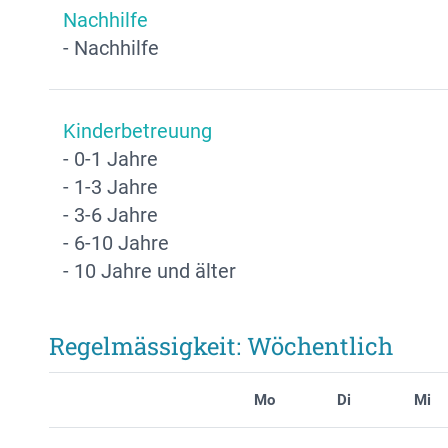
Nachhilfe
- Nachhilfe
Kinderbetreuung
- 0-1 Jahre
- 1-3 Jahre
- 3-6 Jahre
- 6-10 Jahre
- 10 Jahre und älter
Regelmässigkeit: Wöchentlich
Mo
Di
Mi