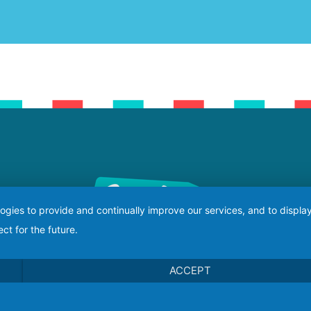
logies to provide and continually improve our services, and to displ
ct for the future.
ACCEPT