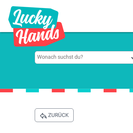
ZURÜCK