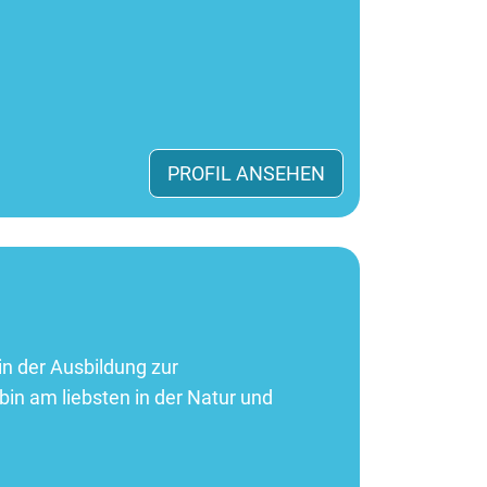
PROFIL ANSEHEN
 in der Ausbildung zur
bin am liebsten in der Natur und