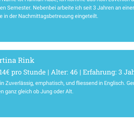
ten Semester. Nebenbei arbeite ich seit 3 Jahren an einer
e in der Nachmittagsbetreuung eingeteilt.
tina Rink
14€ pro Stunde | Alter: 46 | Erfahrung: 3 Ja
bin Zuverlässig, emphatisch, und fliessend in Englisch.
en ganz gleich ob Jung oder Alt.