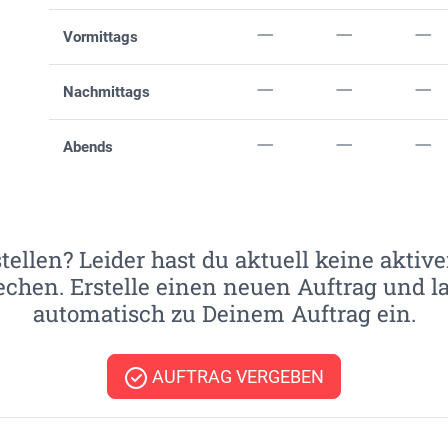
Vormittags
Nachmittags
Abends
ellen? Leider hast du aktuell keine aktive
chen. Erstelle einen neuen Auftrag und 
automatisch zu Deinem Auftrag ein.
AUFTRAG VERGEBEN