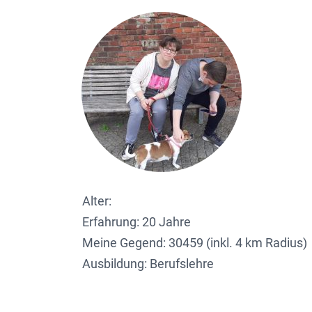
Alter:
Erfahrung: 20 Jahre
Meine Gegend:
30459 (inkl. 4 km Radius)
Ausbildung: Berufslehre