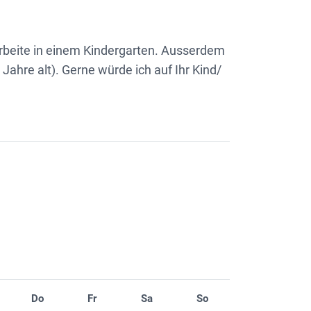
 arbeite in einem Kindergarten. Ausserdem
Jahre alt). Gerne würde ich auf Ihr Kind/
Do
Fr
Sa
So