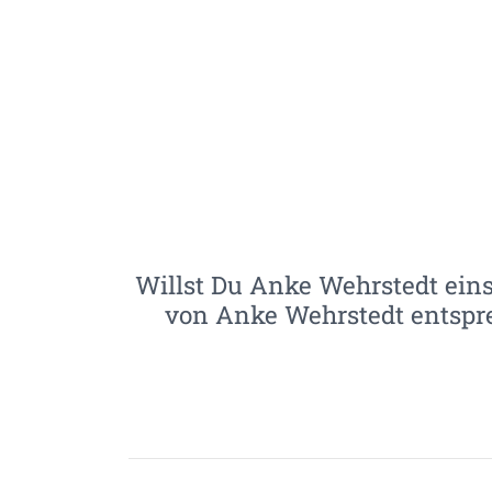
Willst Du Anke Wehrstedt einst
von Anke Wehrstedt entspre