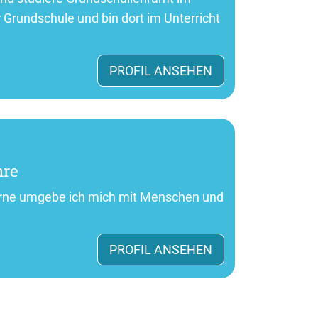
 Grundschule und bin dort im Unterricht
PROFIL ANSEHEN
hre
 Gerne umgebe ich mich mit Menschen und
PROFIL ANSEHEN