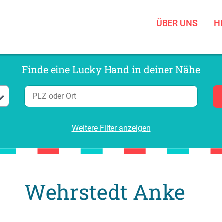
ÜBER UNS
H
Finde eine Lucky Hand in deiner Nähe
Weitere Filter anzeigen
Wehrstedt Anke