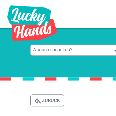
ZURÜCK