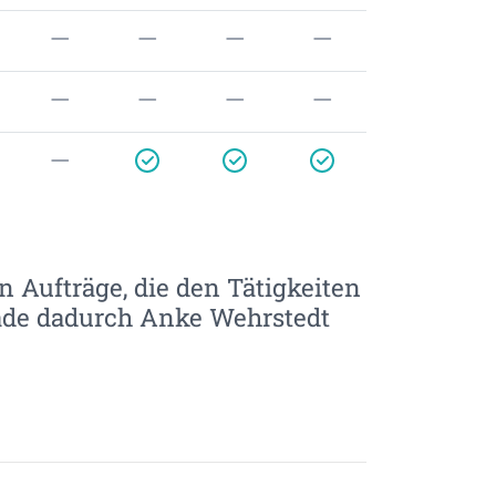
n Aufträge, die den Tätigkeiten
lade dadurch Anke Wehrstedt