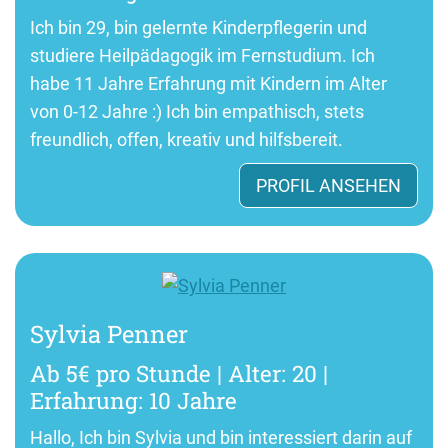
Ich bin 29, bin gelernte Kinderpflegerin und
studiere Heilpädagogik im Fernstudium. Ich
habe 11 Jahre Erfahrung mit Kindern im Alter
von 0-12 Jahre :) Ich bin empathisch, stets
freundlich, offen, kreativ und hilfsbereit.
PROFIL ANSEHEN
Sylvia Penner
Ab 5€ pro Stunde | Alter: 20 |
Erfahrung: 10 Jahre
Hallo, Ich bin Sylvia und bin interessiert darin auf