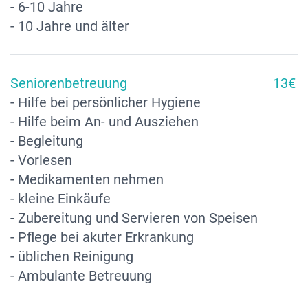
- 6-10 Jahre
- 10 Jahre und älter
Seniorenbetreuung
13€
- Hilfe bei persönlicher Hygiene
- Hilfe beim An- und Ausziehen
- Begleitung
- Vorlesen
- Medikamenten nehmen
- kleine Einkäufe
- Zubereitung und Servieren von Speisen
- Pflege bei akuter Erkrankung
- üblichen Reinigung
- Ambulante Betreuung