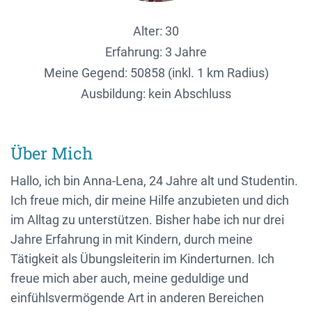
Alter: 30
Erfahrung: 3 Jahre
Meine Gegend:
50858 (inkl. 1 km Radius)
Ausbildung: kein Abschluss
Über Mich
Hallo, ich bin Anna-Lena, 24 Jahre alt und Studentin.
Ich freue mich, dir meine Hilfe anzubieten und dich
im Alltag zu unterstützen. Bisher habe ich nur drei
Jahre Erfahrung in mit Kindern, durch meine
Tätigkeit als Übungsleiterin im Kinderturnen. Ich
freue mich aber auch, meine geduldige und
einfühlsvermögende Art in anderen Bereichen