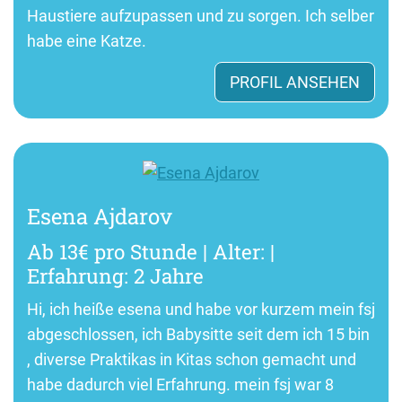
Haustiere aufzupassen und zu sorgen. Ich selber
habe eine Katze.
PROFIL ANSEHEN
Esena Ajdarov
Ab 13€ pro Stunde | Alter: |
Erfahrung: 2 Jahre
Hi, ich heiße esena und habe vor kurzem mein fsj
abgeschlossen, ich Babysitte seit dem ich 15 bin
, diverse Praktikas in Kitas schon gemacht und
habe dadurch viel Erfahrung. mein fsj war 8