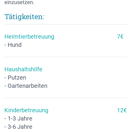
einzusetzen.
Tätigkeiten:
Heimtierbetreuung
7€
- Hund
Haushaltshilfe
- Putzen
- Gartenarbeiten
Kinderbetreuung
12€
- 1-3 Jahre
- 3-6 Jahre