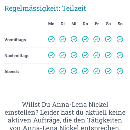
Regelmässigkeit: Teilzeit
Mo
Di
Mi
Do
Fr
Sa
So
Vormittags
Nachmittags
Abends
Willst Du Anna-Lena Nickel
einstellen? Leider hast du aktuell keine
aktiven Aufträge, die den Tätigkeiten
von Anna-Lena Nickel entsprechen.