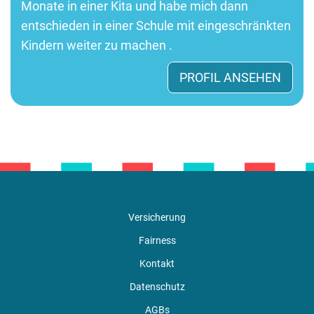
Monate in einer Kita und habe mich dann
entschieden in einer Schule mit eingeschränkten
Kindern weiter zu machen .
PROFIL ANSEHEN
Versicherung
Fairness
Kontakt
Datenschutz
AGBs