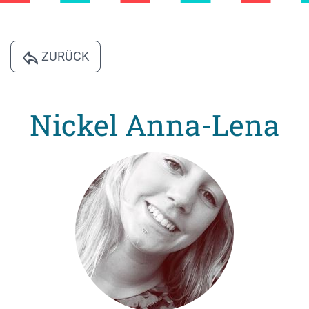
ZURÜCK
Nickel Anna-Lena