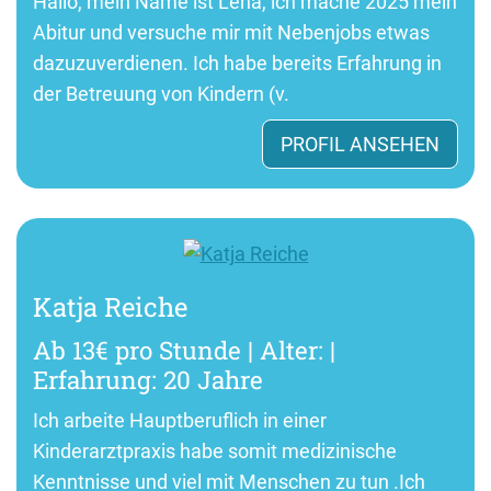
Hallo, mein Name ist Lena, ich mache 2025 mein
Abitur und versuche mir mit Nebenjobs etwas
dazuzuverdienen. Ich habe bereits Erfahrung in
der Betreuung von Kindern (v.
PROFIL ANSEHEN
Katja Reiche
Ab 13€ pro Stunde | Alter: |
Erfahrung: 20 Jahre
Ich arbeite Hauptberuflich in einer
Kinderarztpraxis habe somit medizinische
Kenntnisse und viel mit Menschen zu tun .Ich