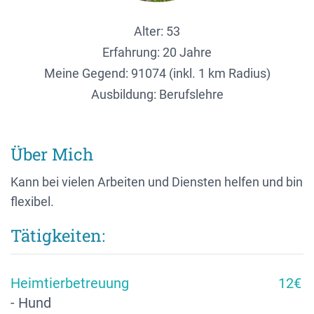
Alter: 53
Erfahrung: 20 Jahre
Meine Gegend:
91074 (inkl. 1 km Radius)
Ausbildung: Berufslehre
Über Mich
Kann bei vielen Arbeiten und Diensten helfen und bin
flexibel.
Tätigkeiten:
Heimtierbetreuung
12€
- Hund