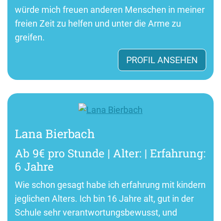
würde mich freuen anderen Menschen in meiner
freien Zeit zu helfen und unter die Arme zu
greifen.
PROFIL ANSEHEN
Lana Bierbach
Ab 9€ pro Stunde | Alter: | Erfahrung:
6 Jahre
Wie schon gesagt habe ich erfahrung mit kindern
jeglichen Alters. Ich bin 16 Jahre alt, gut in der
Schule sehr verantwortungsbewusst, und