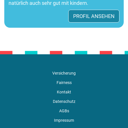
natürlich auch sehr gut mit kindern.
PROFIL ANSEHEN
Versicherung
Fairness
Kontakt
Datenschutz
AGBs
Impressum