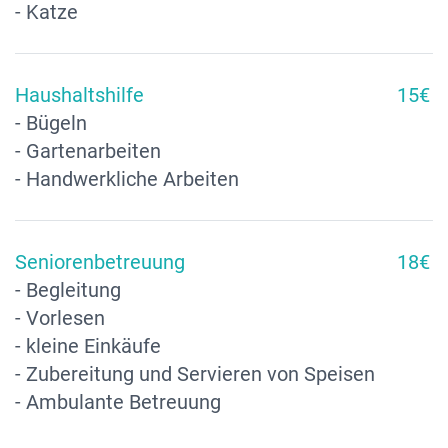
- Katze
Haushaltshilfe
15€
- Bügeln
- Gartenarbeiten
- Handwerkliche Arbeiten
Seniorenbetreuung
18€
- Begleitung
- Vorlesen
- kleine Einkäufe
- Zubereitung und Servieren von Speisen
- Ambulante Betreuung