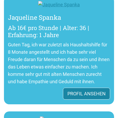
Jaqueline Spanka
Ab 16€ pro Stunde | Alter: 36 |
Erfahrung: 1 Jahre
Guten Tag, ich war zuletzt als Haushaltshilfe für
8 Monate angestellt und ich habe sehr viel
Freude daran für Menschen da zu sein und ihnen
das Leben etwas einfacher zu machen. Ich
komme sehr gut mit alten Menschen zurecht
und habe Empathie und Geduld mit ihnen.
PROFIL ANSEHEN