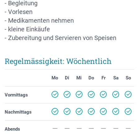
- Begleitung
- Vorlesen
- Medikamenten nehmen
- kleine Einkäufe
- Zubereitung und Servieren von Speisen
Regelmässigkeit: Wöchentlich
Mo
Di
Mi
Do
Fr
Sa
So
Vormittags
Nachmittags
Abends