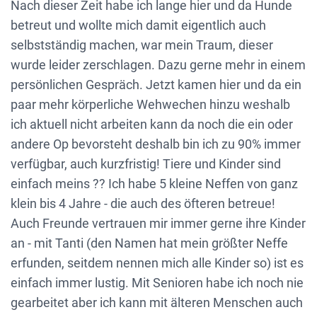
Nach dieser Zeit habe ich lange hier und da Hunde
betreut und wollte mich damit eigentlich auch
selbstständig machen, war mein Traum, dieser
wurde leider zerschlagen. Dazu gerne mehr in einem
persönlichen Gespräch. Jetzt kamen hier und da ein
paar mehr körperliche Wehwechen hinzu weshalb
ich aktuell nicht arbeiten kann da noch die ein oder
andere Op bevorsteht deshalb bin ich zu 90% immer
verfügbar, auch kurzfristig! Tiere und Kinder sind
einfach meins ?? Ich habe 5 kleine Neffen von ganz
klein bis 4 Jahre - die auch des öfteren betreue!
Auch Freunde vertrauen mir immer gerne ihre Kinder
an - mit Tanti (den Namen hat mein größter Neffe
erfunden, seitdem nennen mich alle Kinder so) ist es
einfach immer lustig. Mit Senioren habe ich noch nie
gearbeitet aber ich kann mit älteren Menschen auch