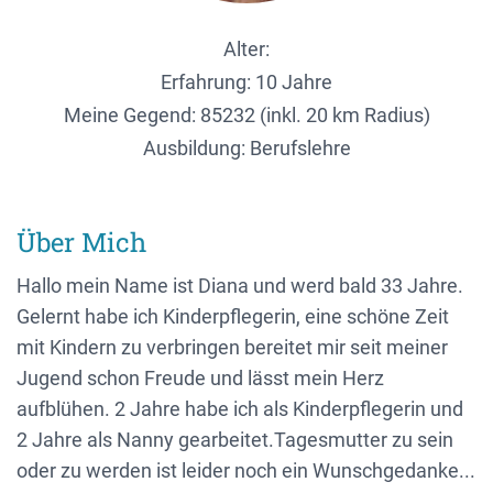
Alter:
Erfahrung: 10 Jahre
Meine Gegend:
85232 (inkl. 20 km Radius)
Ausbildung: Berufslehre
Über Mich
Hallo mein Name ist Diana und werd bald 33 Jahre.
Gelernt habe ich Kinderpflegerin, eine schöne Zeit
mit Kindern zu verbringen bereitet mir seit meiner
Jugend schon Freude und lässt mein Herz
aufblühen. 2 Jahre habe ich als Kinderpflegerin und
2 Jahre als Nanny gearbeitet.Tagesmutter zu sein
oder zu werden ist leider noch ein Wunschgedanke...