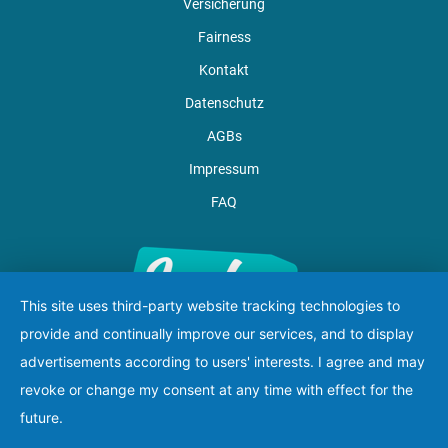
Versicherung
Fairness
Kontakt
Datenschutz
AGBs
Impressum
FAQ
This site uses third-party website tracking technologies to
provide and continually improve our services, and to display
advertisements according to users' interests. I agree and may
revoke or change my consent at any time with effect for the
future.