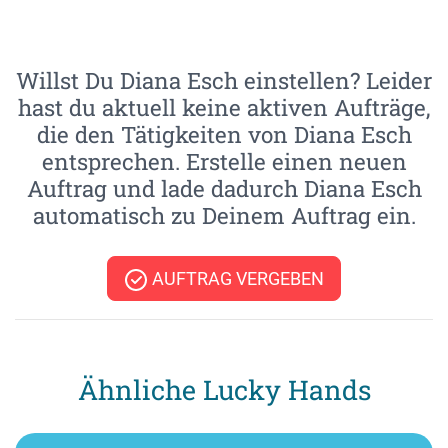
Willst Du Diana Esch einstellen? Leider
hast du aktuell keine aktiven Aufträge,
die den Tätigkeiten von Diana Esch
entsprechen. Erstelle einen neuen
Auftrag und lade dadurch Diana Esch
automatisch zu Deinem Auftrag ein.
AUFTRAG VERGEBEN
Ähnliche Lucky Hands