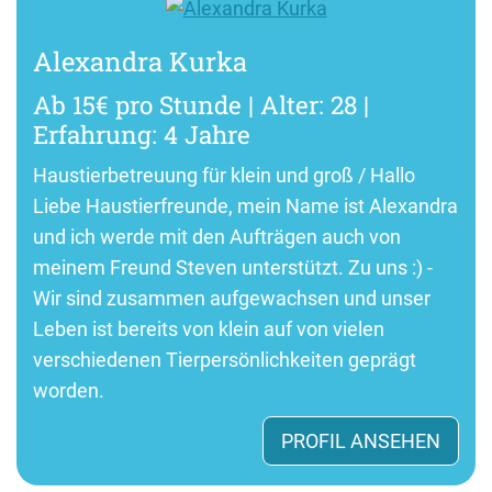
Alexandra Kurka
Ab 15€ pro Stunde | Alter: 28 |
Erfahrung: 4 Jahre
Haustierbetreuung für klein und groß / Hallo
Liebe Haustierfreunde, mein Name ist Alexandra
und ich werde mit den Aufträgen auch von
meinem Freund Steven unterstützt. Zu uns :) -
Wir sind zusammen aufgewachsen und unser
Leben ist bereits von klein auf von vielen
verschiedenen Tierpersönlichkeiten geprägt
worden.
PROFIL ANSEHEN