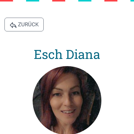
ZURÜCK
Esch Diana