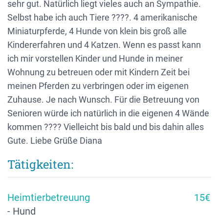
sehr gut. Natürlich liegt vieles auch an Sympathie.
Selbst habe ich auch Tiere ????. 4 amerikanische
Miniaturpferde, 4 Hunde von klein bis groß alle
Kindererfahren und 4 Katzen. Wenn es passt kann
ich mir vorstellen Kinder und Hunde in meiner
Wohnung zu betreuen oder mit Kindern Zeit bei
meinen Pferden zu verbringen oder im eigenen
Zuhause. Je nach Wunsch. Für die Betreuung von
Senioren würde ich natürlich in die eigenen 4 Wände
kommen ???? Vielleicht bis bald und bis dahin alles
Gute. Liebe Grüße Diana
Tätigkeiten:
Heimtierbetreuung
15€
- Hund