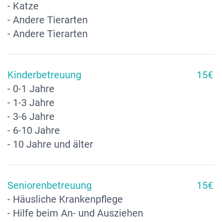
- Katze
- Andere Tierarten
- Andere Tierarten
Kinderbetreuung
15€
- 0-1 Jahre
- 1-3 Jahre
- 3-6 Jahre
- 6-10 Jahre
- 10 Jahre und älter
Seniorenbetreuung
15€
- Häusliche Krankenpflege
- Hilfe beim An- und Ausziehen