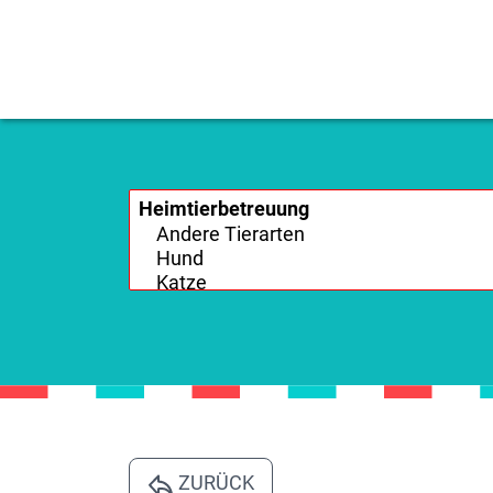
ZURÜCK