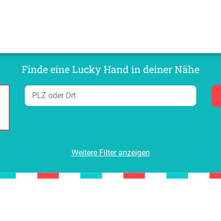
Finde eine Lucky Hand in deiner Nähe
Weitere Filter anzeigen