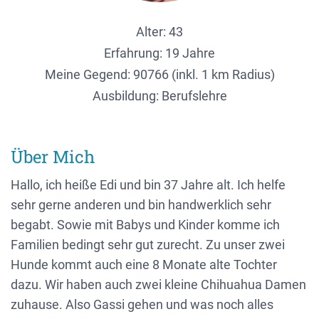
Alter: 43
Erfahrung: 19 Jahre
Meine Gegend:
90766 (inkl. 1 km Radius)
Ausbildung: Berufslehre
Über Mich
Hallo, ich heiße Edi und bin 37 Jahre alt. Ich helfe
sehr gerne anderen und bin handwerklich sehr
begabt. Sowie mit Babys und Kinder komme ich
Familien bedingt sehr gut zurecht. Zu unser zwei
Hunde kommt auch eine 8 Monate alte Tochter
dazu. Wir haben auch zwei kleine Chihuahua Damen
zuhause. Also Gassi gehen und was noch alles