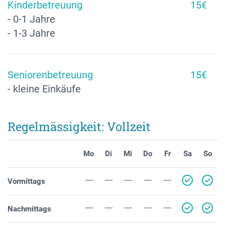
Kinderbetreuung
15€
- 0-1 Jahre
- 1-3 Jahre
Seniorenbetreuung
15€
- kleine Einkäufe
Regelmässigkeit: Vollzeit
Mo
Di
Mi
Do
Fr
Sa
So
Vormittags
Nachmittags