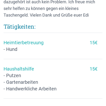
dazugehört ist auch kein Problem. Ich freue mich
sehr helfen zu können gegen ein kleines
Taschengeld. Vielen Dank und Grüße euer Edi
Tätigkeiten:
Heimtierbetreuung
15€
- Hund
Haushaltshilfe
15€
- Putzen
- Gartenarbeiten
- Handwerkliche Arbeiten