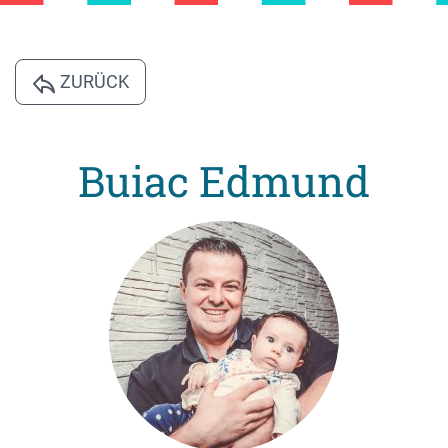
ZURÜCK
Buiac Edmund