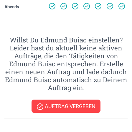
Abends
Willst Du Edmund Buiac einstellen?
Leider hast du aktuell keine aktiven
Aufträge, die den Tätigkeiten von
Edmund Buiac entsprechen. Erstelle
einen neuen Auftrag und lade dadurch
Edmund Buiac automatisch zu Deinem
Auftrag ein.
AUFTRAG VERGEBEN