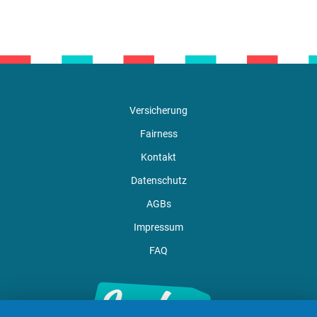
Versicherung
Fairness
Kontakt
Datenschutz
AGBs
Impressum
FAQ