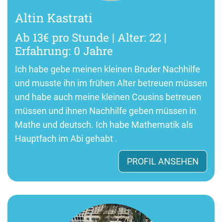
Altin Kastrati
Ab 13€ pro Stunde | Alter: 22 |
Erfahrung: 0 Jahre
Ich habe gebe meinen kleinen Bruder Nachhilfe
und musste ihn im frühen Alter betreuen müssen
und habe auch meine kleinen Cousins betreuen
müssen und ihnen Nachhilfe geben müssen in
Mathe und deutsch. Ich habe Mathematik als
Hauptfach im Abi gehabt .
PROFIL ANSEHEN