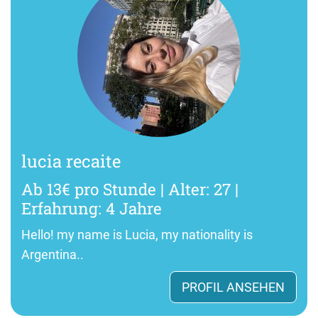
lucia recaite
Ab 13€ pro Stunde | Alter: 27 |
Erfahrung: 4 Jahre
Hello! my name is Lucia, my nationality is
Argentina..
PROFIL ANSEHEN