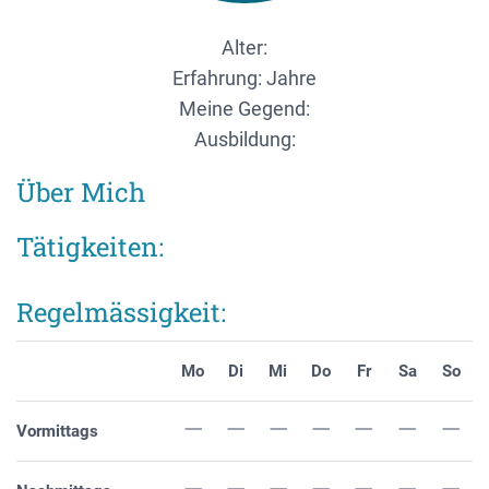
Alter:
Erfahrung: Jahre
Meine Gegend:
Ausbildung:
Über Mich
Tätigkeiten:
Regelmässigkeit:
Mo
Di
Mi
Do
Fr
Sa
So
Vormittags