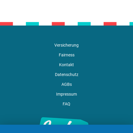
Versicherung
Fairness
Kontakt
Datenschutz
AGBs
Impressum
FAQ