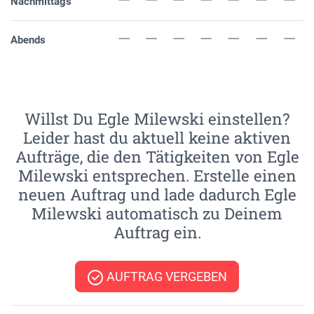
Nachmittags
Abends
Willst Du Egle Milewski einstellen?
Leider hast du aktuell keine aktiven
Aufträge, die den Tätigkeiten von Egle
Milewski entsprechen. Erstelle einen
neuen Auftrag und lade dadurch Egle
Milewski automatisch zu Deinem
Auftrag ein.
AUFTRAG VERGEBEN