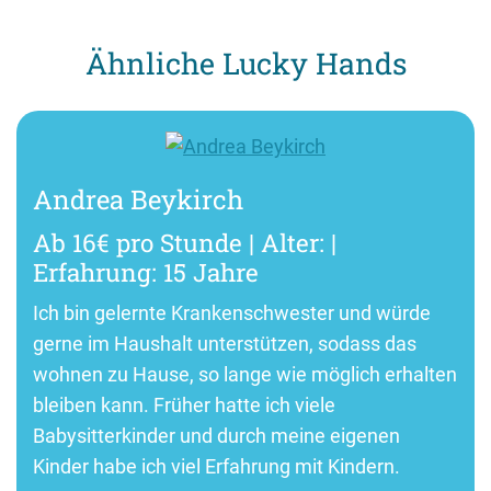
Ähnliche Lucky Hands
Andrea Beykirch
Ab 16€ pro Stunde | Alter: |
Erfahrung: 15 Jahre
Ich bin gelernte Krankenschwester und würde
gerne im Haushalt unterstützen, sodass das
wohnen zu Hause, so lange wie möglich erhalten
bleiben kann. Früher hatte ich viele
Babysitterkinder und durch meine eigenen
Kinder habe ich viel Erfahrung mit Kindern.