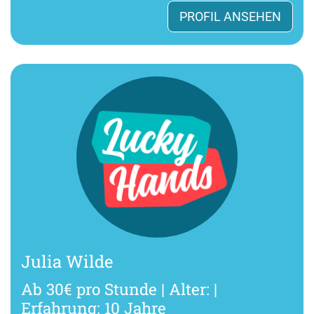
PROFIL ANSEHEN
Julia Wilde
Ab 30€ pro Stunde | Alter: |
Erfahrung: 10 Jahre