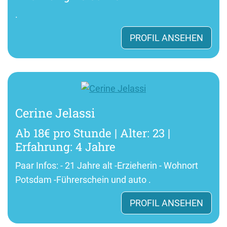
.
PROFIL ANSEHEN
Cerine Jelassi
Ab 18€ pro Stunde | Alter: 23 |
Erfahrung: 4 Jahre
Paar Infos: - 21 Jahre alt -Erzieherin - Wohnort
Potsdam -Führerschein und auto .
PROFIL ANSEHEN