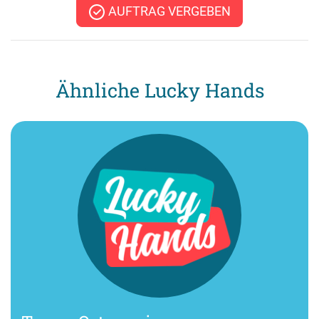
AUFTRAG VERGEBEN
Ähnliche Lucky Hands