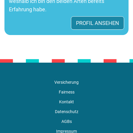
weshalb ich bin den beiden Arten bereits
Erfahrung habe.
PROFIL ANSEHEN
Versicherung
Fairness
Kontakt
Datenschutz
AGBs
Impressum