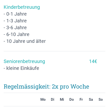
Kinderbetreuung
- 0-1 Jahre
- 1-3 Jahre
- 3-6 Jahre
- 6-10 Jahre
- 10 Jahre und älter
Seniorenbetreuung
14€
- kleine Einkäufe
Regelmässigkeit: 2x pro Woche
Mo
Di
Mi
Do
Fr
Sa
So