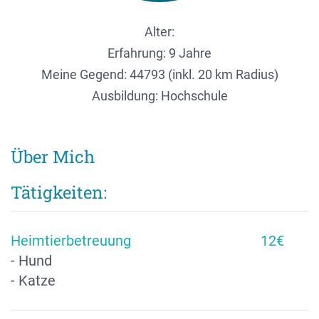
Alter:
Erfahrung: 9 Jahre
Meine Gegend:
44793 (inkl. 20 km Radius)
Ausbildung: Hochschule
Über Mich
Tätigkeiten:
Heimtierbetreuung
12€
- Hund
- Katze