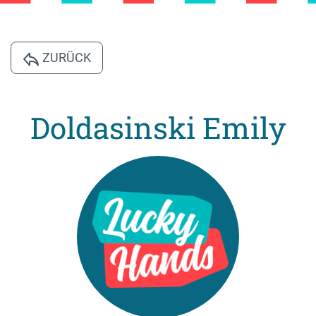
ZURÜCK
Doldasinski Emily