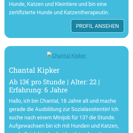
Hunde, Katzen und Kleintiere und bin eine
zertifizierte Hunde und Katzentherapeutin.
PROFIL ANSEHEN
Chantal Kipker
Ab 13€ pro Stunde | Alter: 22 |
Erfahrung: 6 Jahre
Hallo, ich bin Chantal, 18 Jahre alt und mache
gerade die Ausbildung zur Sozialassitentin! Ich
suche nach einem Minijob für 13? die Stunde.
Aufgewachsen bin ich mit Hunden und Katzen,