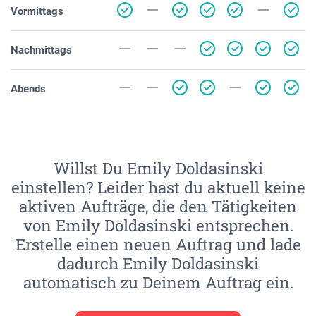
Vormittags
Nachmittags
Abends
Willst Du Emily Doldasinski
einstellen? Leider hast du aktuell keine
aktiven Aufträge, die den Tätigkeiten
von Emily Doldasinski entsprechen.
Erstelle einen neuen Auftrag und lade
dadurch Emily Doldasinski
automatisch zu Deinem Auftrag ein.