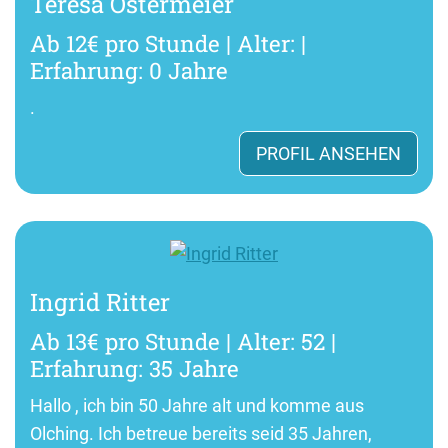
Teresa Ostermeier
Ab 12€ pro Stunde | Alter: |
Erfahrung: 0 Jahre
.
PROFIL ANSEHEN
Ingrid Ritter
Ab 13€ pro Stunde | Alter: 52 |
Erfahrung: 35 Jahre
Hallo , ich bin 50 Jahre alt und komme aus
Olching. Ich betreue bereits seid 35 Jahren,