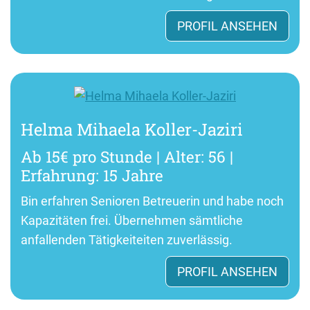
PROFIL ANSEHEN
Helma Mihaela Koller-Jaziri
Ab 15€ pro Stunde | Alter: 56 |
Erfahrung: 15 Jahre
Bin erfahren Senioren Betreuerin und habe noch
Kapazitäten frei. Übernehmen sämtliche
anfallenden Tätigkeiteiten zuverlässig.
PROFIL ANSEHEN