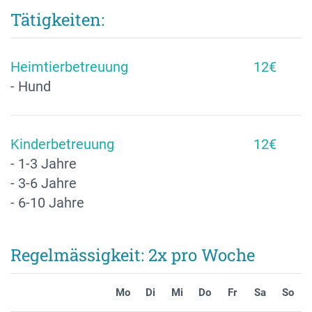
Tätigkeiten:
Heimtierbetreuung
12€
- Hund
Kinderbetreuung
12€
- 1-3 Jahre
- 3-6 Jahre
- 6-10 Jahre
Regelmässigkeit: 2x pro Woche
Mo
Di
Mi
Do
Fr
Sa
So