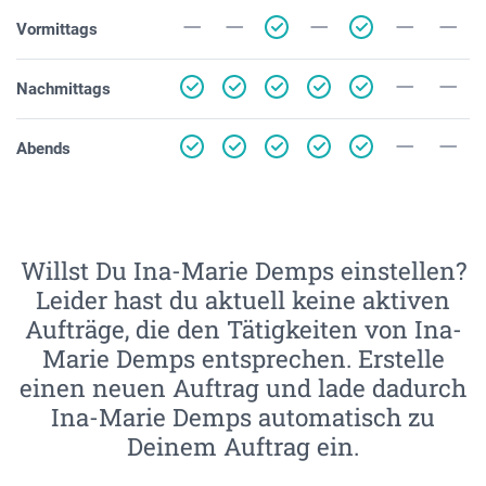
Vormittags
Nachmittags
Abends
Willst Du Ina-Marie Demps einstellen?
Leider hast du aktuell keine aktiven
Aufträge, die den Tätigkeiten von Ina-
Marie Demps entsprechen. Erstelle
einen neuen Auftrag und lade dadurch
Ina-Marie Demps automatisch zu
Deinem Auftrag ein.