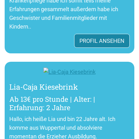
Krankenpflege habe ich somit teils meine
Erfahrungen gesammelt außerdem habe ich
Geschwister und Familienmitglieder mit
Kindern..
PROFIL ANSEHEN
Lia-Caja Kiesebrink
Ab 13€ pro Stunde | Alter: |
Erfahrung: 2 Jahre
Hallo, ich heiße Lia und bin 22 Jahre alt. Ich
komme aus Wuppertal und absolviere
momentan die Erzieher Ausbildung.