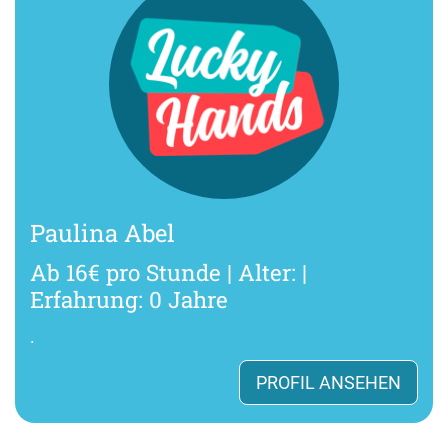
Paulina Abel
Ab 16€ pro Stunde | Alter: |
Erfahrung: 0 Jahre
.
PROFIL ANSEHEN