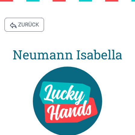
ZURÜCK
Neumann Isabella