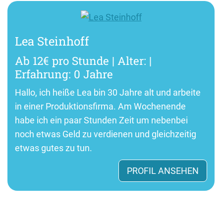
Lea Steinhoff
Ab 12€ pro Stunde | Alter: |
Erfahrung: 0 Jahre
Hallo, ich heiße Lea bin 30 Jahre alt und arbeite
in einer Produktionsfirma. Am Wochenende
habe ich ein paar Stunden Zeit um nebenbei
noch etwas Geld zu verdienen und gleichzeitig
etwas gutes zu tun.
PROFIL ANSEHEN