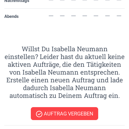
Nachmittags
Abends
Willst Du Isabella Neumann
einstellen? Leider hast du aktuell keine
aktiven Aufträge, die den Tätigkeiten
von Isabella Neumann entsprechen.
Erstelle einen neuen Auftrag und lade
dadurch Isabella Neumann
automatisch zu Deinem Auftrag ein.
AUFTRAG VERGEBEN