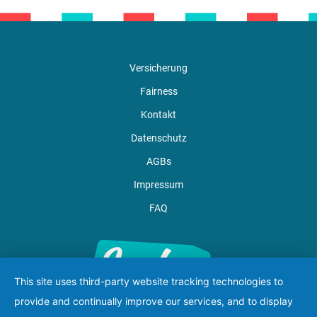
Versicherung
Fairness
Kontakt
Datenschutz
AGBs
Impressum
FAQ
This site uses third-party website tracking technologies to
provide and continually improve our services, and to display