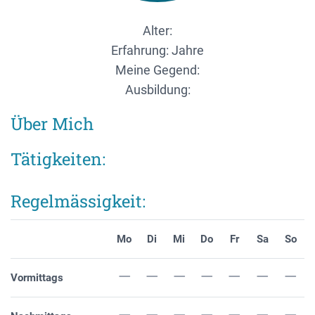
Alter:
Erfahrung: Jahre
Meine Gegend:
Ausbildung:
Über Mich
Tätigkeiten:
Regelmässigkeit:
Mo
Di
Mi
Do
Fr
Sa
So
Vormittags