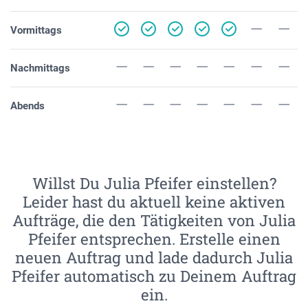
Vormittags
Nachmittags
Abends
Willst Du Julia Pfeifer einstellen?
Leider hast du aktuell keine aktiven
Aufträge, die den Tätigkeiten von Julia
Pfeifer entsprechen. Erstelle einen
neuen Auftrag und lade dadurch Julia
Pfeifer automatisch zu Deinem Auftrag
ein.