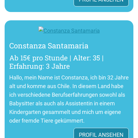
Constanza Santamaria
Ab 15€ pro Stunde | Alter: 35 |
Erfahrung: 3 Jahre
Hallo, mein Name ist Constanza, ich bin 32 Jahre
alt und komme aus Chile. In diesem Land habe
ich verschiedene Berufserfahrungen sowohl als
Babysitter als auch als Assistentin in einem
Kindergarten gesammelt und mich um eigene
oder fremde Tiere gekümmert.
PROFIL ANSEHEN