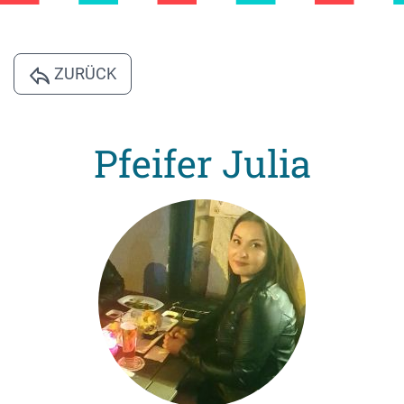
ZURÜCK
Pfeifer Julia