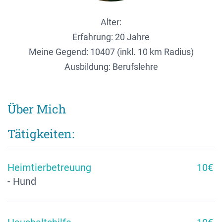
Alter:
Erfahrung: 20 Jahre
Meine Gegend:
10407 (inkl. 10 km Radius)
Ausbildung: Berufslehre
Über Mich
Tätigkeiten:
Heimtierbetreuung
10€
- Hund