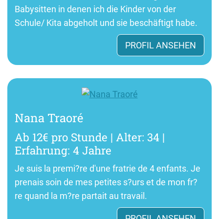
Babysitten in denen ich die Kinder von der
Schule/ Kita abgeholt und sie beschäftigt habe.
PROFIL ANSEHEN
Nana Traoré
Ab 12€ pro Stunde | Alter: 34 |
Erfahrung: 4 Jahre
Je suis la premi?re d'une fratrie de 4 enfants. Je
prenais soin de mes petites s?urs et de mon fr?
re quand la m?re partait au travail.
PROFIL ANSEHEN