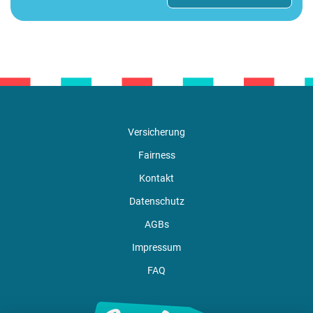
Versicherung
Fairness
Kontakt
Datenschutz
AGBs
Impressum
FAQ