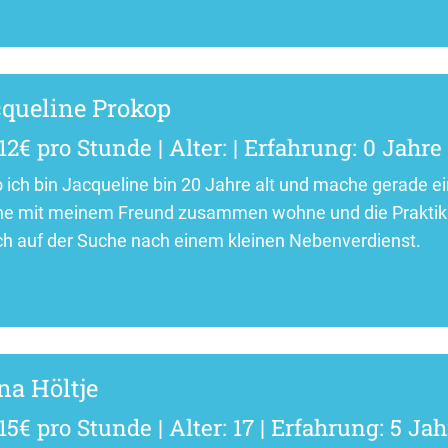
queline Prokop
12€ pro Stunde | Alter: | Erfahrung: 0 Jahre
o ich bin Jacqueline bin 20 Jahre alt und mache gerade ei
ine mit meinem Freund zusammen wohne und die Praktiku
ich auf der Suche nach einem kleinen Nebenverdienst.
a Höltje
15€ pro Stunde | Alter: 17 | Erfahrung: 5 Jah