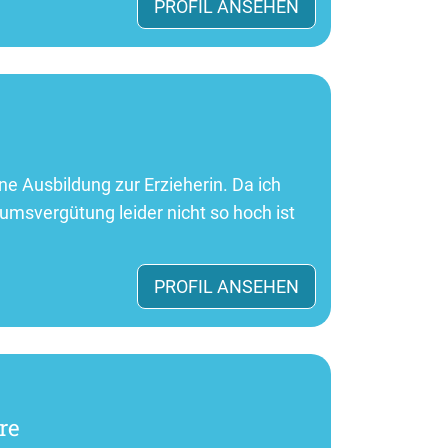
PROFIL ANSEHEN
ne Ausbildung zur Erzieherin. Da ich
msvergütung leider nicht so hoch ist
PROFIL ANSEHEN
re