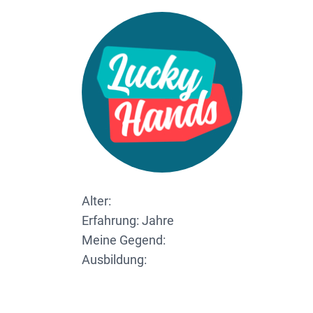
Alter:
Erfahrung: Jahre
Meine Gegend:
Ausbildung: