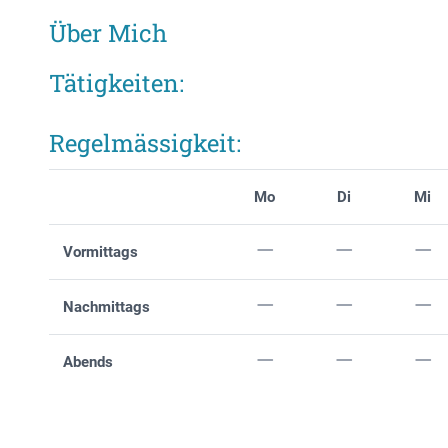
Über Mich
Tätigkeiten:
Regelmässigkeit:
Mo
Di
Mi
Vormittags
Nachmittags
Abends