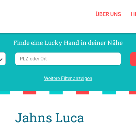
ÜBER UNS
H
Finde eine Lucky Hand in deiner Nähe
Weitere Filter anzeigen
Jahns Luca