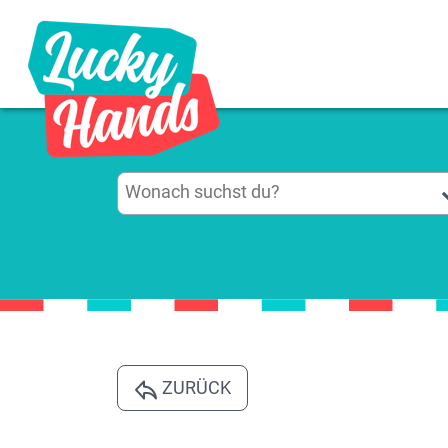
ZURÜCK