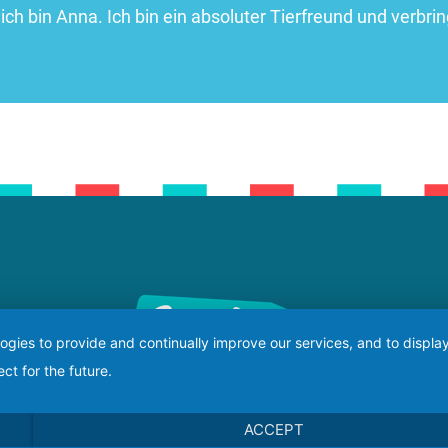
ich bin Anna. Ich bin ein absoluter Tierfreund und verbrin
logies to provide and continually improve our services, and to displ
ct for the future.
ACCEPT