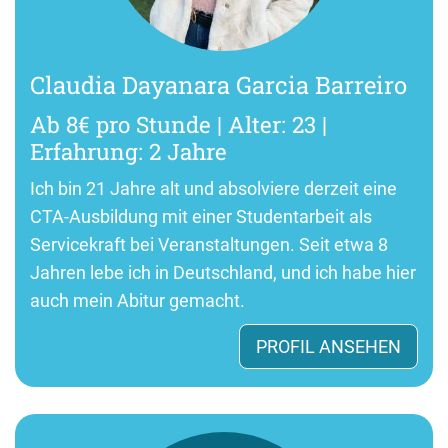
Claudia Dayanara Garcia Barreiro
Ab 8€ pro Stunde | Alter: 23 |
Erfahrung: 2 Jahre
Ich bin 21 Jahre alt und absolviere derzeit eine
CTA-Ausbildung mit einer Studentarbeit als
Servicekraft bei Veranstaltungen. Seit etwa 8
Jahren lebe ich in Deutschland, und ich habe hier
auch mein Abitur gemacht.
PROFIL ANSEHEN