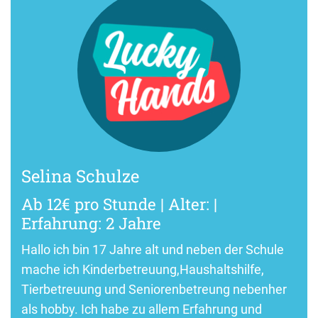
Selina Schulze
Ab 12€ pro Stunde | Alter: |
Erfahrung: 2 Jahre
Hallo ich bin 17 Jahre alt und neben der Schule
mache ich Kinderbetreuung,Haushaltshilfe,
Tierbetreuung und Seniorenbetreung nebenher
als hobby. Ich habe zu allem Erfahrung und