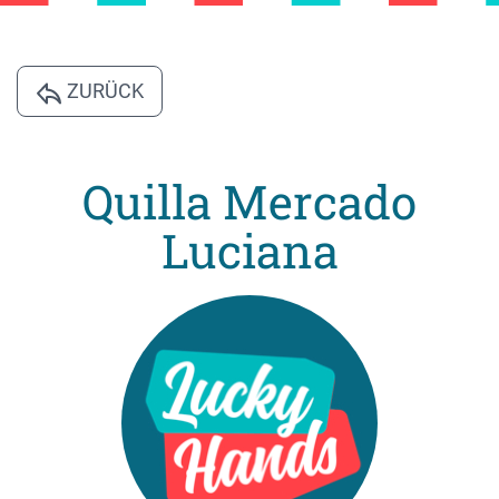
ZURÜCK
Quilla Mercado
Luciana