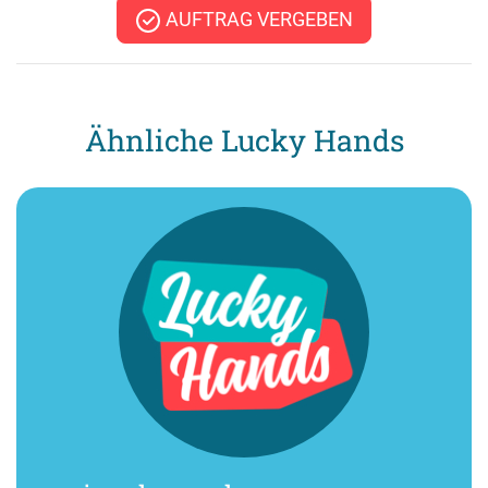
AUFTRAG VERGEBEN
Ähnliche Lucky Hands