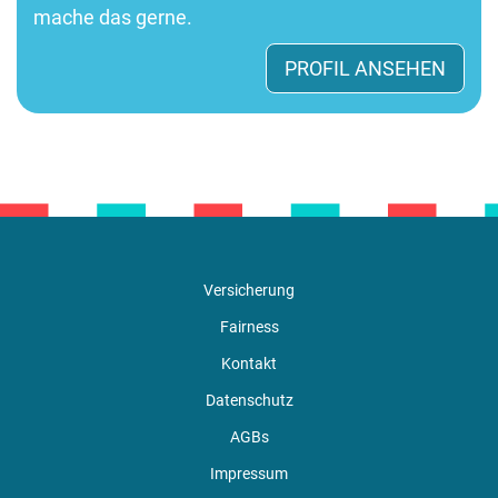
mache das gerne.
PROFIL ANSEHEN
Versicherung
Fairness
Kontakt
Datenschutz
AGBs
Impressum