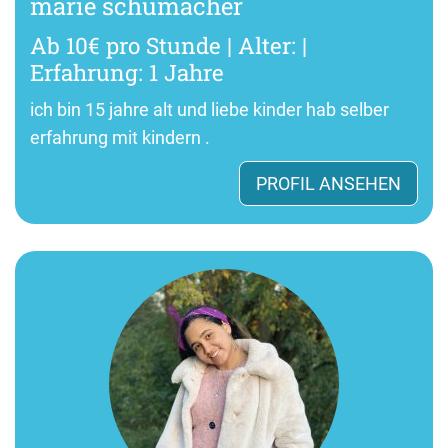
marie schumacher
Ab 10€ pro Stunde | Alter: |
Erfahrung: 1 Jahre
ich bin 15 jahre alt und liebe kinder hab selber
erfahrung mit kindern .
PROFIL ANSEHEN