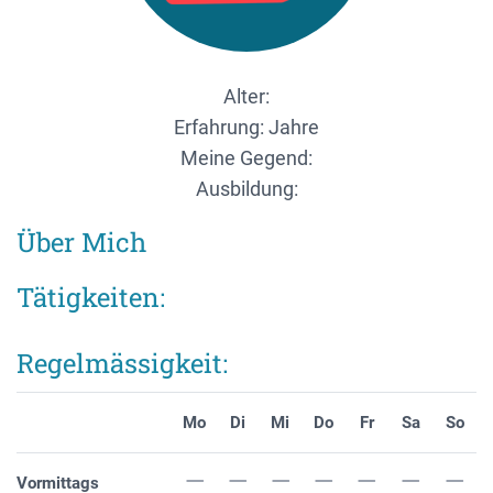
Alter:
Erfahrung: Jahre
Meine Gegend:
Ausbildung:
Über Mich
Tätigkeiten:
Regelmässigkeit:
Mo
Di
Mi
Do
Fr
Sa
So
Vormittags