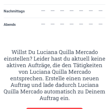
Nachmittags
Abends
Willst Du Luciana Quilla Mercado
einstellen? Leider hast du aktuell keine
aktiven Aufträge, die den Tätigkeiten
von Luciana Quilla Mercado
entsprechen. Erstelle einen neuen
Auftrag und lade dadurch Luciana
Quilla Mercado automatisch zu Deinem
Auftrag ein.