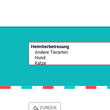
ZURÜCK