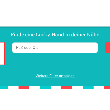
Finde eine Lucky Hand in deiner Nähe
Weitere Filter anzeigen