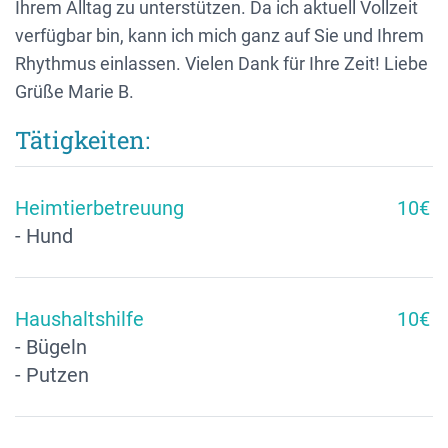
Ihrem Alltag zu unterstützen. Da ich aktuell Vollzeit
verfügbar bin, kann ich mich ganz auf Sie und Ihrem
Rhythmus einlassen. Vielen Dank für Ihre Zeit! Liebe
Grüße Marie B.
Tätigkeiten:
Heimtierbetreuung
10€
- Hund
Haushaltshilfe
10€
- Bügeln
- Putzen