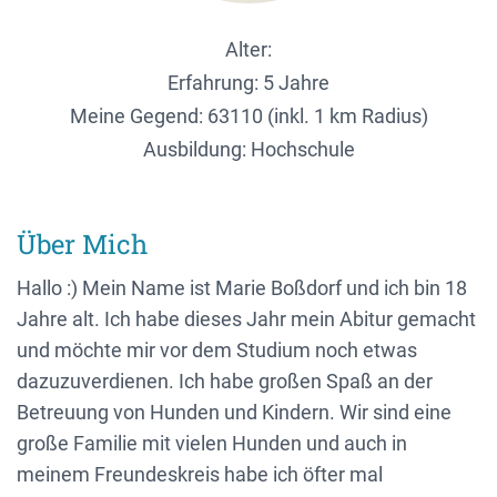
Alter:
Erfahrung: 5 Jahre
Meine Gegend:
63110 (inkl. 1 km Radius)
Ausbildung: Hochschule
Über Mich
Hallo :) Mein Name ist Marie Boßdorf und ich bin 18
Jahre alt. Ich habe dieses Jahr mein Abitur gemacht
und möchte mir vor dem Studium noch etwas
dazuzuverdienen. Ich habe großen Spaß an der
Betreuung von Hunden und Kindern. Wir sind eine
große Familie mit vielen Hunden und auch in
meinem Freundeskreis habe ich öfter mal