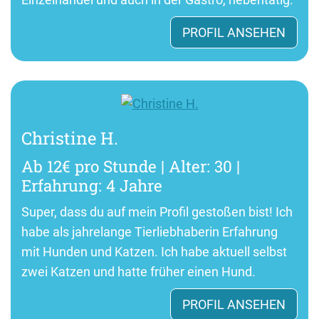
PROFIL ANSEHEN
Christine H.
Ab 12€ pro Stunde | Alter: 30 |
Erfahrung: 4 Jahre
Super, dass du auf mein Profil gestoßen bist! Ich
habe als jahrelange Tierliebhaberin Erfahrung
mit Hunden und Katzen. Ich habe aktuell selbst
zwei Katzen und hatte früher einen Hund.
PROFIL ANSEHEN