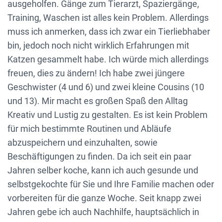
ausgeholfen. Gänge zum Tierarzt, Spaziergänge,
Training, Waschen ist alles kein Problem. Allerdings
muss ich anmerken, dass ich zwar ein Tierliebhaber
bin, jedoch noch nicht wirklich Erfahrungen mit
Katzen gesammelt habe. Ich würde mich allerdings
freuen, dies zu ändern! Ich habe zwei jüngere
Geschwister (4 und 6) und zwei kleine Cousins (10
und 13). Mir macht es großen Spaß den Alltag
Kreativ und Lustig zu gestalten. Es ist kein Problem
für mich bestimmte Routinen und Abläufe
abzuspeichern und einzuhalten, sowie
Beschäftigungen zu finden. Da ich seit ein paar
Jahren selber koche, kann ich auch gesunde und
selbstgekochte für Sie und Ihre Familie machen oder
vorbereiten für die ganze Woche. Seit knapp zwei
Jahren gebe ich auch Nachhilfe, hauptsächlich in