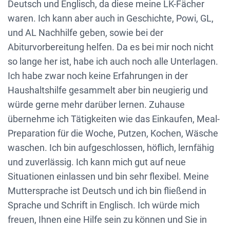
Deutsch und Englisch, da diese meine LK-Fächer
waren. Ich kann aber auch in Geschichte, Powi, GL,
und AL Nachhilfe geben, sowie bei der
Abiturvorbereitung helfen. Da es bei mir noch nicht
so lange her ist, habe ich auch noch alle Unterlagen.
Ich habe zwar noch keine Erfahrungen in der
Haushaltshilfe gesammelt aber bin neugierig und
würde gerne mehr darüber lernen. Zuhause
übernehme ich Tätigkeiten wie das Einkaufen, Meal-
Preparation für die Woche, Putzen, Kochen, Wäsche
waschen. Ich bin aufgeschlossen, höflich, lernfähig
und zuverlässig. Ich kann mich gut auf neue
Situationen einlassen und bin sehr flexibel. Meine
Muttersprache ist Deutsch und ich bin fließend in
Sprache und Schrift in Englisch. Ich würde mich
freuen, Ihnen eine Hilfe sein zu können und Sie in