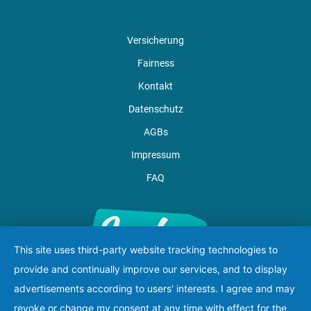
Versicherung
Fairness
Kontakt
Datenschutz
AGBs
Impressum
FAQ
This site uses third-party website tracking technologies to
provide and continually improve our services, and to display
advertisements according to users' interests. I agree and may
revoke or change my consent at any time with effect for the