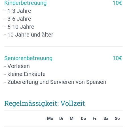
Kinderbetreuung
10€
- 1-3 Jahre
- 3-6 Jahre
- 6-10 Jahre
- 10 Jahre und älter
Seniorenbetreuung
10€
- Vorlesen
- kleine Einkäufe
- Zubereitung und Servieren von Speisen
Regelmässigkeit: Vollzeit
Mo
Di
Mi
Do
Fr
Sa
So