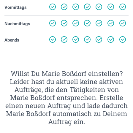
Vormittags
Nachmittags
Abends
Willst Du Marie Boßdorf einstellen?
Leider hast du aktuell keine aktiven
Aufträge, die den Tätigkeiten von
Marie Boßdorf entsprechen. Erstelle
einen neuen Auftrag und lade dadurch
Marie Boßdorf automatisch zu Deinem
Auftrag ein.