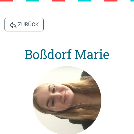
ZURÜCK
Boßdorf Marie