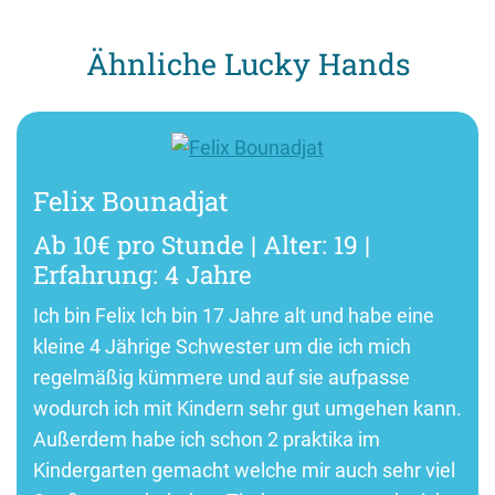
Ähnliche Lucky Hands
Felix Bounadjat
Ab 10€ pro Stunde | Alter: 19 |
Erfahrung: 4 Jahre
Ich bin Felix Ich bin 17 Jahre alt und habe eine
kleine 4 Jährige Schwester um die ich mich
regelmäßig kümmere und auf sie aufpasse
wodurch ich mit Kindern sehr gut umgehen kann.
Außerdem habe ich schon 2 praktika im
Kindergarten gemacht welche mir auch sehr viel