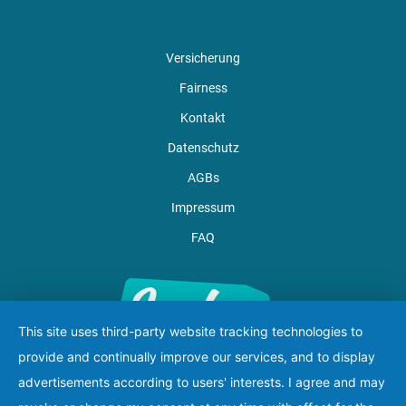
Versicherung
Fairness
Kontakt
Datenschutz
AGBs
Impressum
FAQ
This site uses third-party website tracking technologies to
provide and continually improve our services, and to display
advertisements according to users' interests. I agree and may