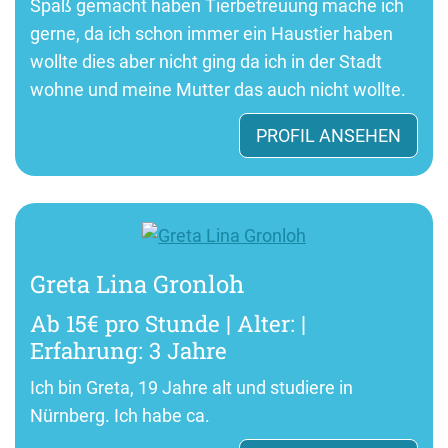
Spaß gemacht haben Tierbetreuung mache ich
gerne, da ich schon immer ein Haustier haben
wollte dies aber nicht ging da ich in der Stadt
wohne und meine Mutter das auch nicht wollte.
PROFIL ANSEHEN
Greta Lina Gronloh
Ab 15€ pro Stunde | Alter: |
Erfahrung: 3 Jahre
Ich bin Greta, 19 Jahre alt und studiere in
Nürnberg. Ich habe ca.