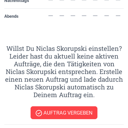
Nachmittags
Abends
Willst Du Niclas Skorupski einstellen?
Leider hast du aktuell keine aktiven
Aufträge, die den Tätigkeiten von
Niclas Skorupski entsprechen. Erstelle
einen neuen Auftrag und lade dadurch
Niclas Skorupski automatisch zu
Deinem Auftrag ein.
AUFTRAG VERGEBEN