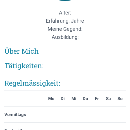
Alter:
Erfahrung: Jahre
Meine Gegend:
Ausbildung:
Über Mich
Tätigkeiten:
Regelmässigkeit:
Mo
Di
Mi
Do
Fr
Sa
So
Vormittags