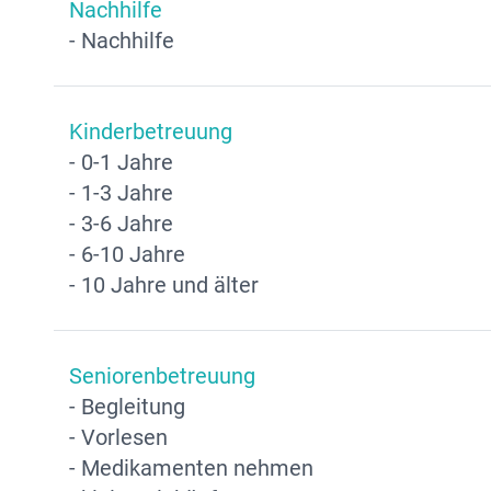
Nachhilfe
- Nachhilfe
Kinderbetreuung
- 0-1 Jahre
- 1-3 Jahre
- 3-6 Jahre
- 6-10 Jahre
- 10 Jahre und älter
Seniorenbetreuung
- Begleitung
- Vorlesen
- Medikamenten nehmen