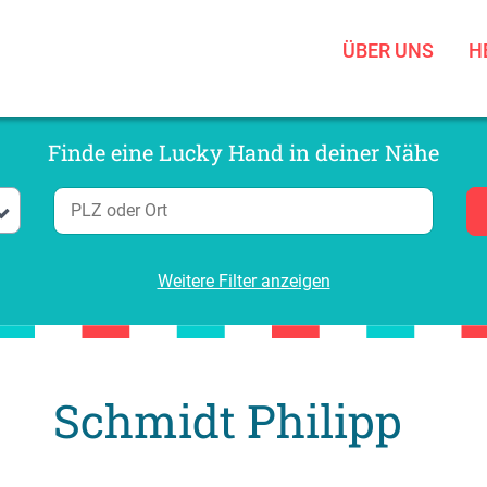
ÜBER UNS
H
Finde eine Lucky Hand in deiner Nähe
Weitere Filter anzeigen
Schmidt Philipp