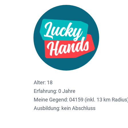
Alter: 18
Erfahrung: 0 Jahre
Meine Gegend:
04159 (inkl. 13 km Radius
Ausbildung: kein Abschluss