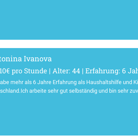
tonina Ivanova
10€ pro Stunde | Alter: 44 | Erfahrung: 6 Ja
habe mehr als 6 Jahre Erfahrung als Haushaltshilfe und 
schland.Ich arbeite sehr gut selbständig und bin sehr zuv