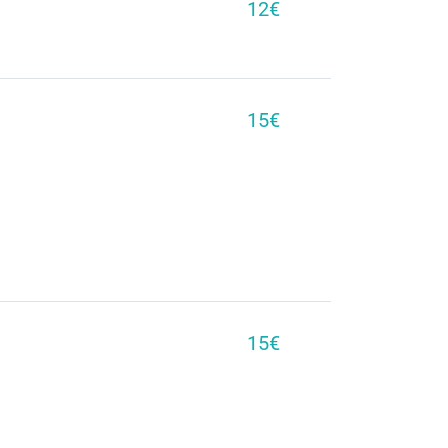
12€
15€
15€