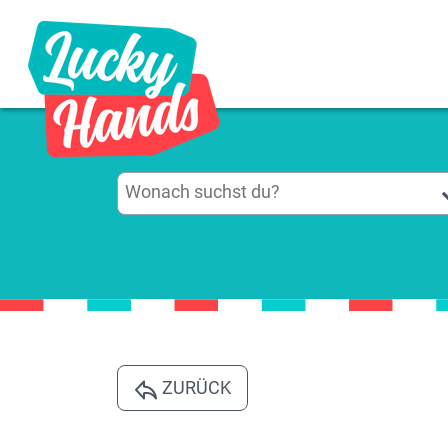
ZURÜCK