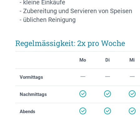
- kleine Einkäufe
- Zubereitung und Servieren von Speisen
- üblichen Reinigung
Regelmässigkeit: 2x pro Woche
Mo
Di
Mi
Vormittags
Nachmittags
Abends