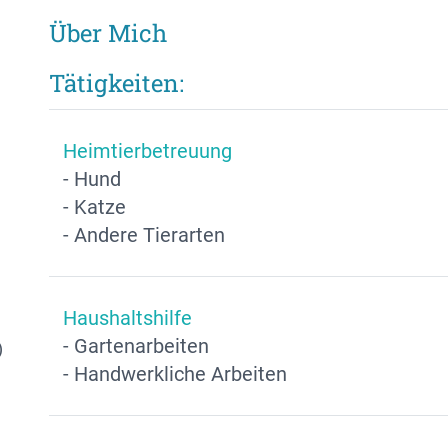
Über Mich
Tätigkeiten:
Heimtierbetreuung
- Hund
- Katze
- Andere Tierarten
Haushaltshilfe
- Gartenarbeiten
)
- Handwerkliche Arbeiten