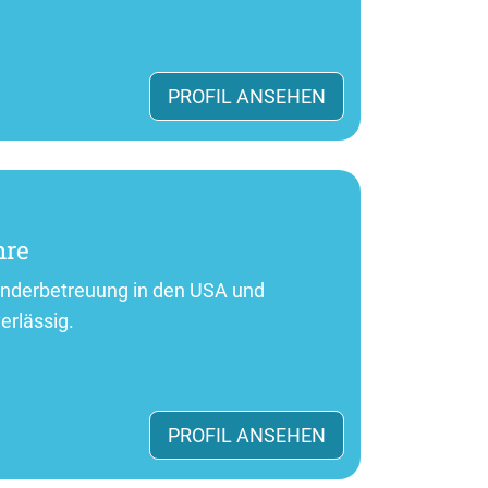
PROFIL ANSEHEN
hre
Kinderbetreuung in den USA und
erlässig.
PROFIL ANSEHEN