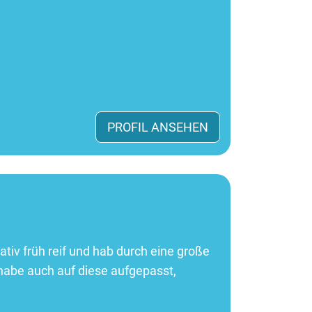
PROFIL ANSEHEN
tiv früh reif und hab durch eine große
habe auch auf diese aufgepasst,