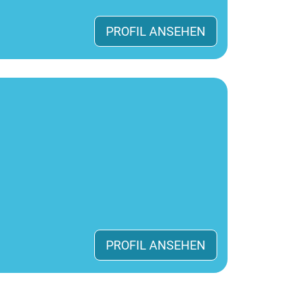
PROFIL ANSEHEN
PROFIL ANSEHEN