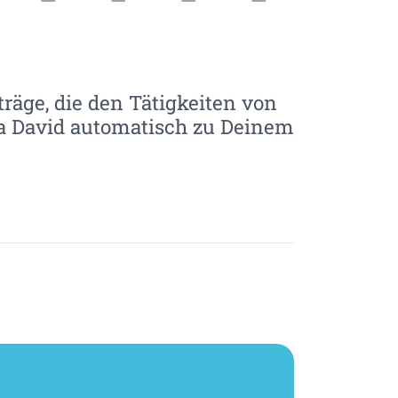
träge, die den Tätigkeiten von
ia David automatisch zu Deinem