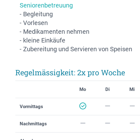
Seniorenbetreuung
- Begleitung
- Vorlesen
- Medikamenten nehmen
- kleine Einkäufe
- Zubereitung und Servieren von Speisen
Regelmässigkeit: 2x pro Woche
Mo
Di
Mi
Vormittags
Nachmittags