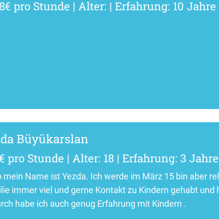
8€ pro Stunde | Alter: | Erfahrung: 10 Jahre
zda Büyükarslan
€ pro Stunde | Alter: 18 | Erfahrung: 3 Jahre
o mein Name ist Yezda. Ich werde im März 15 bin aber rela
lie immer viel und gerne Kontakt zu Kindern gehabt und 
rch habe ich auch genug Erfahrung mit Kindern .