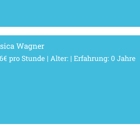
ssica Wagner
6€ pro Stunde | Alter: | Erfahrung: 0 Jahre