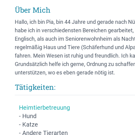
Über Mich
Hallo, ich bin Pia, bin 44 Jahre und gerade nach 
habe ich in verschiedensten Bereichen gearbeitet, s
Englisch, als auch im Seniorenwohnheim als Nach
regelmäßig Haus und Tiere (Schäferhund und Alpa
fahren. Mein Wesen ist ruhig und freundlich. Ich 
Grundsätzlich helfe ich gerne, Ordnung zu schaffen
unterstützen, wo es eben gerade nötig ist.
Tätigkeiten:
Heimtierbetreuung
- Hund
- Katze
- Andere Tierarten