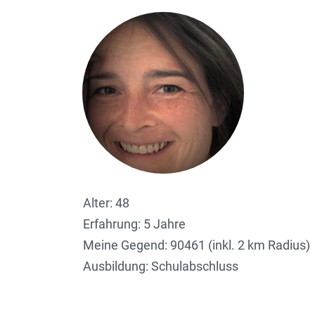
Alter: 48
Erfahrung: 5 Jahre
Meine Gegend:
90461 (inkl. 2 km Radius)
Ausbildung: Schulabschluss