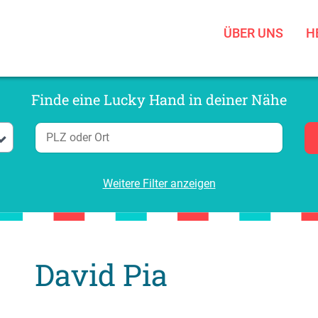
ÜBER UNS
H
Finde eine Lucky Hand in deiner Nähe
Weitere Filter anzeigen
David Pia