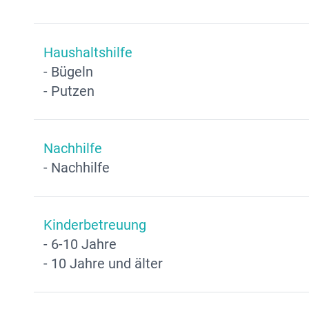
Haushaltshilfe
- Bügeln
- Putzen
Nachhilfe
- Nachhilfe
Kinderbetreuung
- 6-10 Jahre
- 10 Jahre und älter