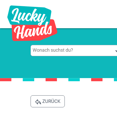
ZURÜCK