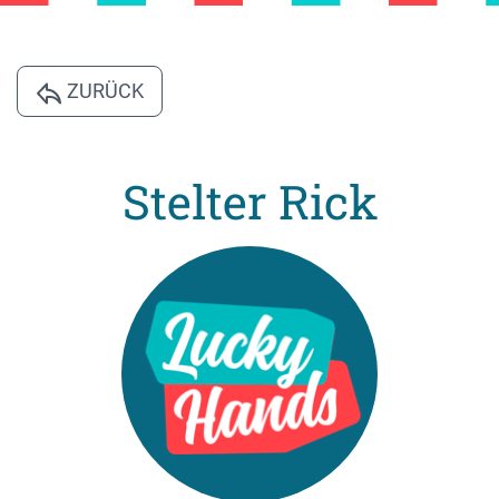
ZURÜCK
Stelter Rick