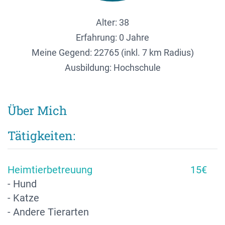
Alter: 38
Erfahrung: 0 Jahre
Meine Gegend:
22765 (inkl. 7 km Radius)
Ausbildung: Hochschule
Über Mich
Tätigkeiten:
Heimtierbetreuung
15€
- Hund
- Katze
- Andere Tierarten