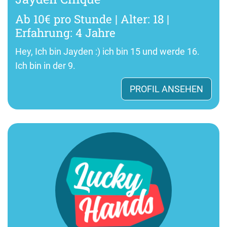
Ab 10€ pro Stunde | Alter: 18 |
Erfahrung: 4 Jahre
Hey, Ich bin Jayden :) ich bin 15 und werde 16.
Ich bin in der 9.
PROFIL ANSEHEN