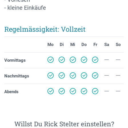
- kleine Einkäufe
Regelmässigkeit: Vollzeit
Mo
Di
Mi
Do
Fr
Sa
So
Vormittags
Nachmittags
Abends
Willst Du Rick Stelter einstellen?