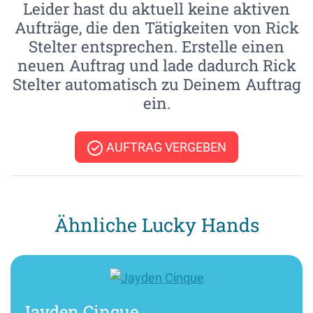
Leider hast du aktuell keine aktiven
Aufträge, die den Tätigkeiten von Rick
Stelter entsprechen. Erstelle einen
neuen Auftrag und lade dadurch Rick
Stelter automatisch zu Deinem Auftrag
ein.
AUFTRAG VERGEBEN
Ähnliche Lucky Hands
Jayden Cinque