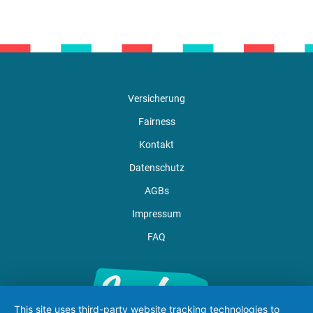
Versicherung
Fairness
Kontakt
Datenschutz
AGBs
Impressum
FAQ
This site uses third-party website tracking technologies to