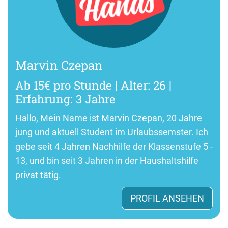
Marvin Czepan
Ab 15€ pro Stunde | Alter: 26 |
Erfahrung: 3 Jahre
Hallo, Mein Name ist Marvin Czepan, 20 Jahre
jung und aktuell Student im Urlaubssemster. Ich
gebe seit 4 Jahren Nachhilfe der Klassenstufe 5 -
13, und bin seit 3 Jahren in der Haushaltshilfe
privat tätig.
PROFIL ANSEHEN