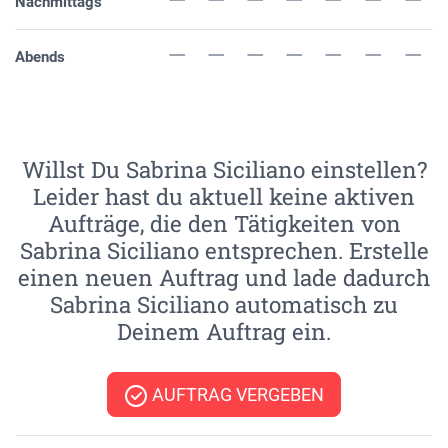
Nachmittags
Abends
Willst Du Sabrina Siciliano einstellen?
Leider hast du aktuell keine aktiven
Aufträge, die den Tätigkeiten von
Sabrina Siciliano entsprechen. Erstelle
einen neuen Auftrag und lade dadurch
Sabrina Siciliano automatisch zu
Deinem Auftrag ein.
AUFTRAG VERGEBEN