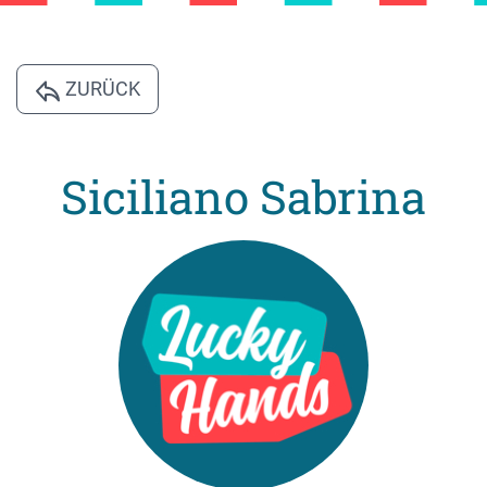
ZURÜCK
Siciliano Sabrina