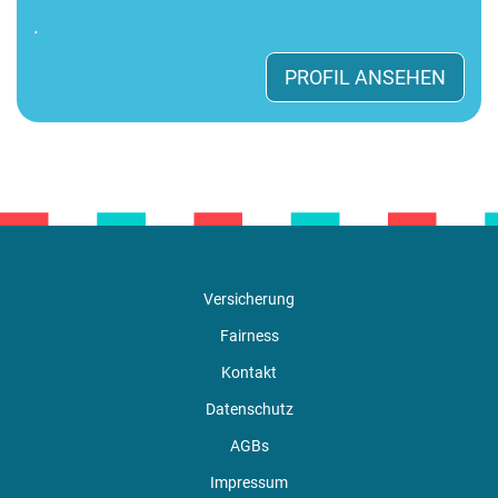
.
PROFIL ANSEHEN
Versicherung
Fairness
Kontakt
Datenschutz
AGBs
Impressum