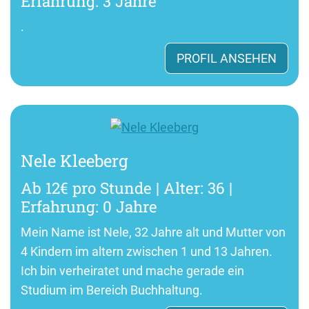
Erfahrung: 3 Jahre
.
PROFIL ANSEHEN
Nele Kleeberg
Ab 12€ pro Stunde | Alter: 36 |
Erfahrung: 0 Jahre
Mein Name ist Nele, 32 Jahre alt und Mutter von
4 Kindern im altern zwischen 1 und 13 Jahren.
Ich bin verheiratet und mache gerade ein
Studium im Bereich Buchhaltung.