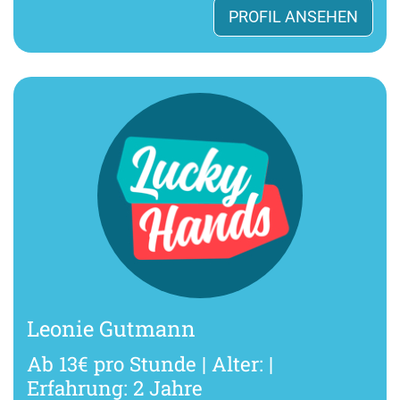
PROFIL ANSEHEN
Leonie Gutmann
Ab 13€ pro Stunde | Alter: |
Erfahrung: 2 Jahre