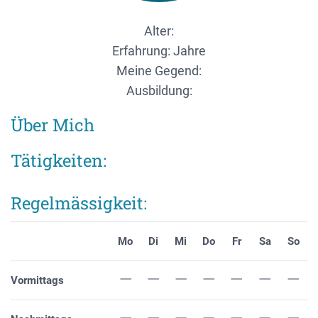
Alter:
Erfahrung: Jahre
Meine Gegend:
Ausbildung:
Über Mich
Tätigkeiten:
Regelmässigkeit:
Mo
Di
Mi
Do
Fr
Sa
So
Vormittags