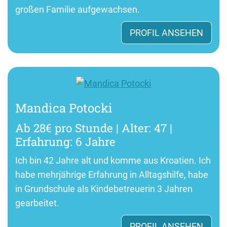
großen Familie aufgewachsen.
PROFIL ANSEHEN
Mandica Potocki
Ab 28€ pro Stunde | Alter: 47 |
Erfahrung: 6 Jahre
Ich bin 42 Jahre alt und komme aus Kroatien. Ich
habe mehrjährige Erfahrung in Alltagshilfe, habe
in Grundschule als Kindebetreuerin 3 Jahren
gearbeitet.
PROFIL ANSEHEN