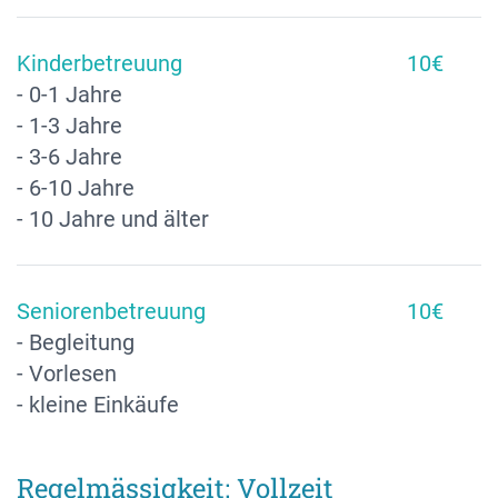
Kinderbetreuung
10€
- 0-1 Jahre
- 1-3 Jahre
- 3-6 Jahre
- 6-10 Jahre
- 10 Jahre und älter
Seniorenbetreuung
10€
- Begleitung
- Vorlesen
- kleine Einkäufe
Regelmässigkeit: Vollzeit