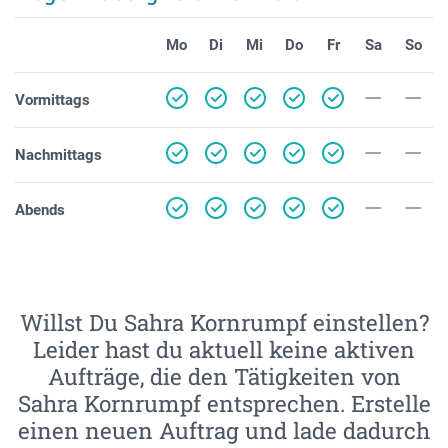
Mo
Di
Mi
Do
Fr
Sa
So
Vormittags
Nachmittags
Abends
Willst Du Sahra Kornrumpf einstellen?
Leider hast du aktuell keine aktiven
Aufträge, die den Tätigkeiten von
Sahra Kornrumpf entsprechen. Erstelle
einen neuen Auftrag und lade dadurch