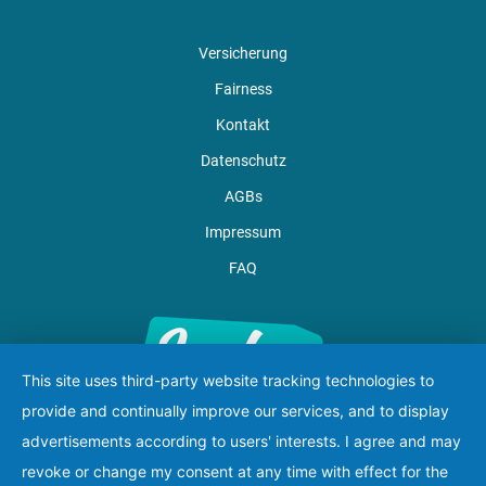
Versicherung
Fairness
Kontakt
Datenschutz
AGBs
Impressum
FAQ
This site uses third-party website tracking technologies to
provide and continually improve our services, and to display
advertisements according to users' interests. I agree and may
revoke or change my consent at any time with effect for the