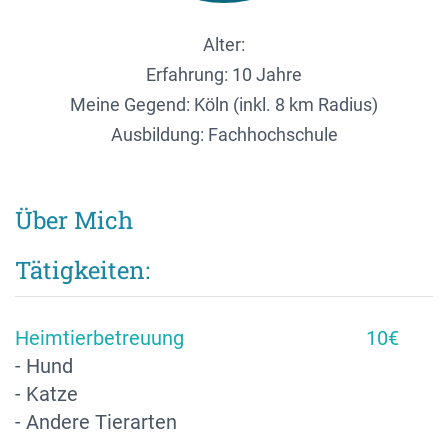
Alter:
Erfahrung: 10 Jahre
Meine Gegend:
Köln (inkl. 8 km Radius)
Ausbildung: Fachhochschule
Über Mich
Tätigkeiten:
Heimtierbetreuung
10€
- Hund
- Katze
- Andere Tierarten