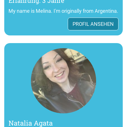
Erfahrung: 3 Jahre
My name is Melina. I'm originally from Argentina.
PROFIL ANSEHEN
Natalia Agata