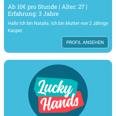
Ab 10€ pro Stunde | Alter: 27 |
Erfahrung: 3 Jahre
Hallo Ich bin Natalia. Ich bin Mutter von 2 Jährige
Kacper.
PROFIL ANSEHEN