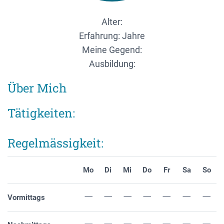
Alter:
Erfahrung: Jahre
Meine Gegend:
Ausbildung:
Über Mich
Tätigkeiten:
Regelmässigkeit:
Mo
Di
Mi
Do
Fr
Sa
So
Vormittags