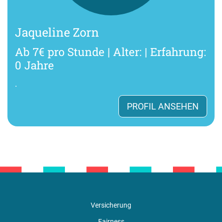
Jaqueline Zorn
Ab 7€ pro Stunde | Alter: | Erfahrung:
0 Jahre
.
PROFIL ANSEHEN
Versicherung
Fairness