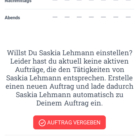
Nachmittags
Abends
Willst Du Saskia Lehmann einstellen?
Leider hast du aktuell keine aktiven
Aufträge, die den Tätigkeiten von
Saskia Lehmann entsprechen. Erstelle
einen neuen Auftrag und lade dadurch
Saskia Lehmann automatisch zu
Deinem Auftrag ein.
AUFTRAG VERGEBEN