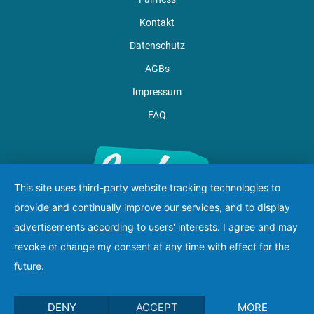
Kontakt
Datenschutz
AGBs
Impressum
FAQ
This site uses third-party website tracking technologies to
provide and continually improve our services, and to display
advertisements according to users' interests. I agree and may
revoke or change my consent at any time with effect for the
future.
DENY
ACCEPT
MORE