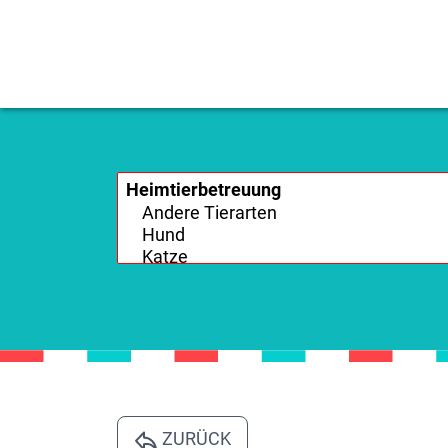
ZURÜCK