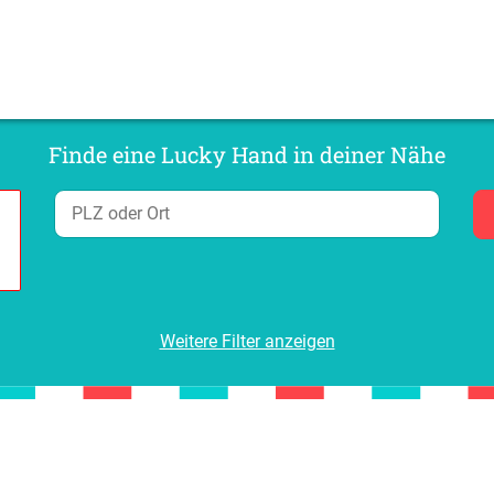
Finde eine Lucky Hand in deiner Nähe
Weitere Filter anzeigen