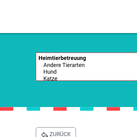
ZURÜCK