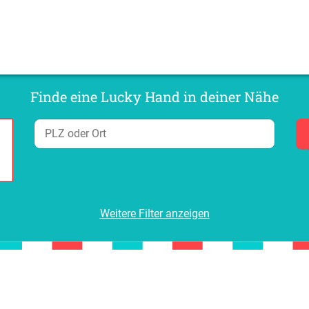
Finde eine Lucky Hand in deiner Nähe
Weitere Filter anzeigen