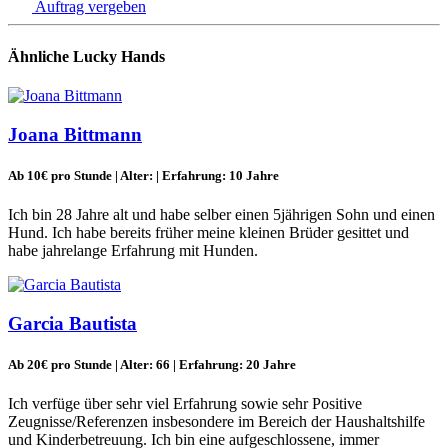
Auftrag vergeben
Ähnliche Lucky Hands
Joana Bittmann
Ab 10€ pro Stunde | Alter: | Erfahrung: 10 Jahre
Ich bin 28 Jahre alt und habe selber einen 5jährigen Sohn und einen
Hund. Ich habe bereits früher meine kleinen Brüder gesittet und
habe jahrelange Erfahrung mit Hunden.
Garcia Bautista
Ab 20€ pro Stunde | Alter: 66 | Erfahrung: 20 Jahre
Ich verfüge über sehr viel Erfahrung sowie sehr Positive
Zeugnisse/Referenzen insbesondere im Bereich der Haushaltshilfe
und Kinderbetreuung. Ich bin eine aufgeschlossene, immer