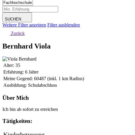
SUCHEN
Weitere Filter anzeigen
Filter ausblenden
Zurück
Bernhard Viola
Alter: 35
Erfahrung: 6 Jahre
Meine Gegend:
60487 (inkl. 1 km Radius)
Ausbildung: Schulabschluss
Über Mich
Ich bin ab sofort zu erreichen
Tätigkeiten:
Kinderbetreuung