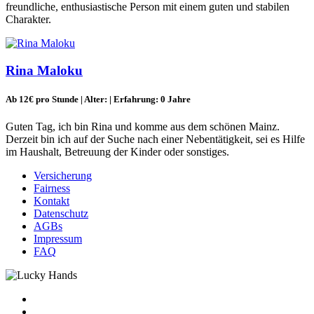
freundliche, enthusiastische Person mit einem guten und stabilen
Charakter.
Rina Maloku
Ab 12€ pro Stunde | Alter: | Erfahrung: 0 Jahre
Guten Tag, ich bin Rina und komme aus dem schönen Mainz.
Derzeit bin ich auf der Suche nach einer Nebentätigkeit, sei es Hilfe
im Haushalt, Betreuung der Kinder oder sonstiges.
Versicherung
Fairness
Kontakt
Datenschutz
AGBs
Impressum
FAQ