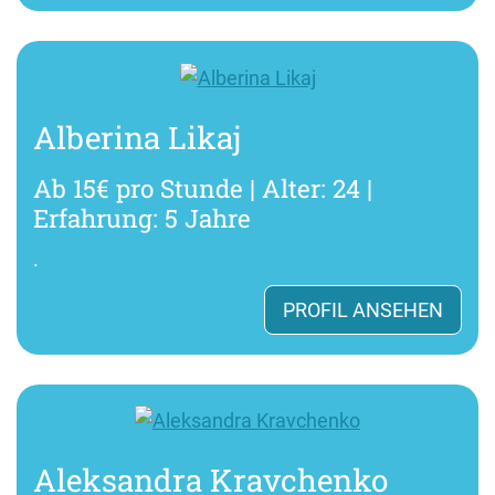
Alberina Likaj
Ab 15€ pro Stunde | Alter: 24 |
Erfahrung: 5 Jahre
.
PROFIL ANSEHEN
Aleksandra Kravchenko