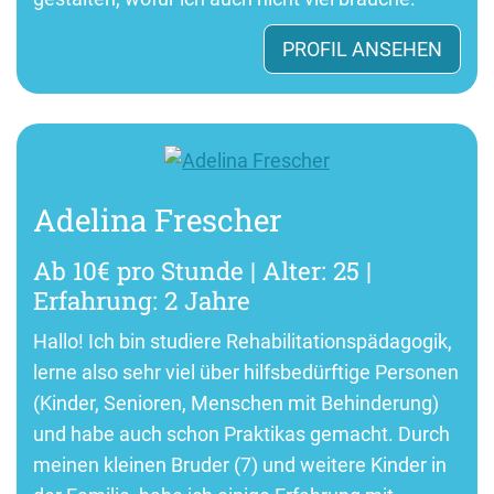
PROFIL ANSEHEN
Adelina Frescher
Ab 10€ pro Stunde | Alter: 25 |
Erfahrung: 2 Jahre
Hallo! Ich bin studiere Rehabilitationspädagogik,
lerne also sehr viel über hilfsbedürftige Personen
(Kinder, Senioren, Menschen mit Behinderung)
und habe auch schon Praktikas gemacht. Durch
meinen kleinen Bruder (7) und weitere Kinder in