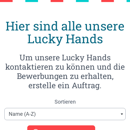
Hier sind alle unsere
Lucky Hands
Um unsere Lucky Hands
kontaktieren zu können und die
Bewerbungen zu erhalten,
erstelle ein Auftrag.
Sortieren
Name (A-Z)