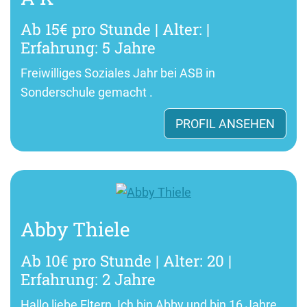
Ab 15€ pro Stunde | Alter: |
Erfahrung: 5 Jahre
Freiwilliges Soziales Jahr bei ASB in
Sonderschule gemacht .
PROFIL ANSEHEN
Abby Thiele
Ab 10€ pro Stunde | Alter: 20 |
Erfahrung: 2 Jahre
Hallo liebe Eltern, Ich bin Abby und bin 16 Jahre