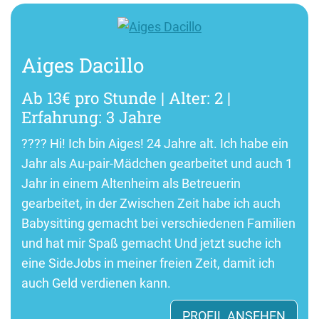
Aiges Dacillo
Ab 13€ pro Stunde | Alter: 2 |
Erfahrung: 3 Jahre
???? Hi! Ich bin Aiges! 24 Jahre alt. Ich habe ein
Jahr als Au-pair-Mädchen gearbeitet und auch 1
Jahr in einem Altenheim als Betreuerin
gearbeitet, in der Zwischen Zeit habe ich auch
Babysitting gemacht bei verschiedenen Familien
und hat mir Spaß gemacht Und jetzt suche ich
eine SideJobs in meiner freien Zeit, damit ich
auch Geld verdienen kann.
PROFIL ANSEHEN