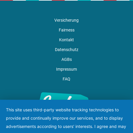
Versicherung
Fairness
Kontakt
Datenschutz
AGBs
Impressum
FAQ
This site uses third-party website tracking technologies to
provide and continually improve our services, and to display
advertisements according to users' interests. I agree and may