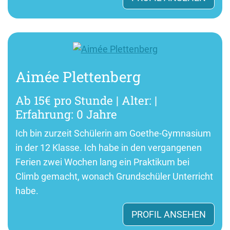
Aimée Plettenberg
Ab 15€ pro Stunde | Alter: |
Erfahrung: 0 Jahre
Ich bin zurzeit Schülerin am Goethe-Gymnasium
in der 12 Klasse. Ich habe in den vergangenen
Ferien zwei Wochen lang ein Praktikum bei
Climb gemacht, wonach Grundschüler Unterricht
habe.
PROFIL ANSEHEN