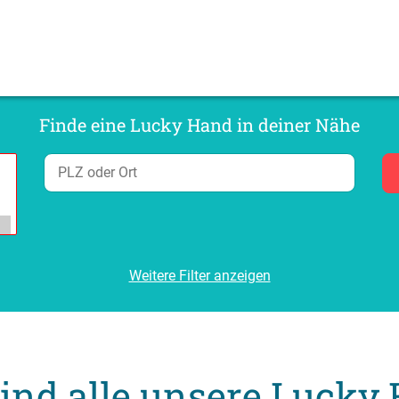
Finde eine Lucky Hand in deiner Nähe
Weitere Filter anzeigen
sind alle unsere Lucky