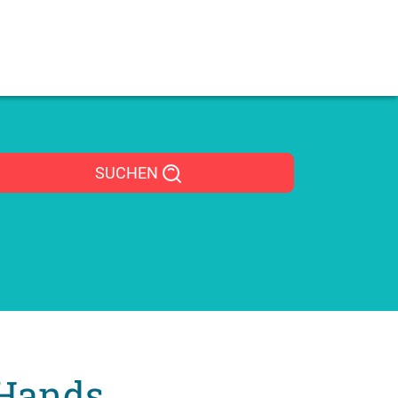
SUCHEN
 Hands