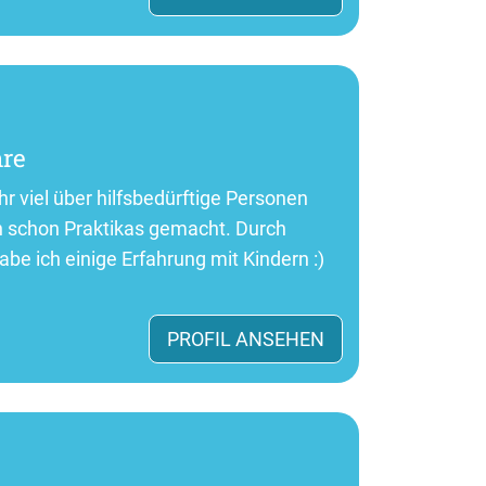
hre
hr viel über hilfsbedürftige Personen
h schon Praktikas gemacht. Durch
abe ich einige Erfahrung mit Kindern :)
PROFIL ANSEHEN