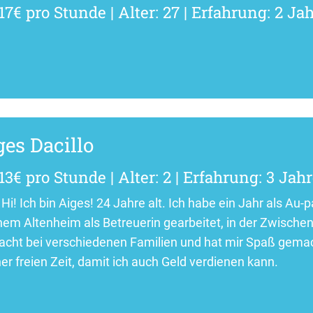
17€ pro Stunde | Alter: 27 | Erfahrung: 2 Ja
ges Dacillo
13€ pro Stunde | Alter: 2 | Erfahrung: 3 Jah
 Hi! Ich bin Aiges! 24 Jahre alt. Ich habe ein Jahr als Au
inem Altenheim als Betreuerin gearbeitet, in der Zwischen
cht bei verschiedenen Familien und hat mir Spaß gemach
er freien Zeit, damit ich auch Geld verdienen kann.