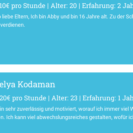
10€ pro Stunde | Alter: 20 | Erfahrung: 2 Ja
o liebe Eltern, Ich bin Abby und bin 16 Jahre alt. Zu der 
verdienen.
elya Kodaman
20€ pro Stunde | Alter: 23 | Erfahrung: 1 Ja
bin sehr zuverlässig und motiviert, worauf ich immer viel
n. Ich kann viel abwechslungsreiches gestalten, wofür ich