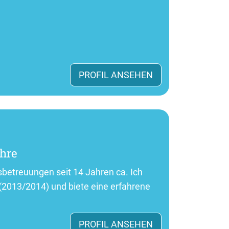
PROFIL ANSEHEN
ahre
etreuungen seit 14 Jahren ca. Ich
2013/2014) und biete eine erfahrene
PROFIL ANSEHEN