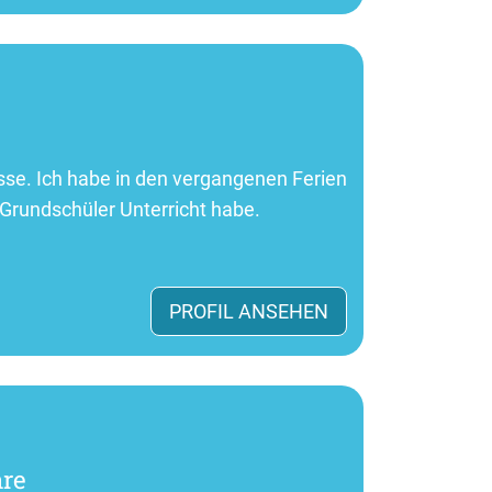
sse. Ich habe in den vergangenen Ferien
Grundschüler Unterricht habe.
PROFIL ANSEHEN
hre