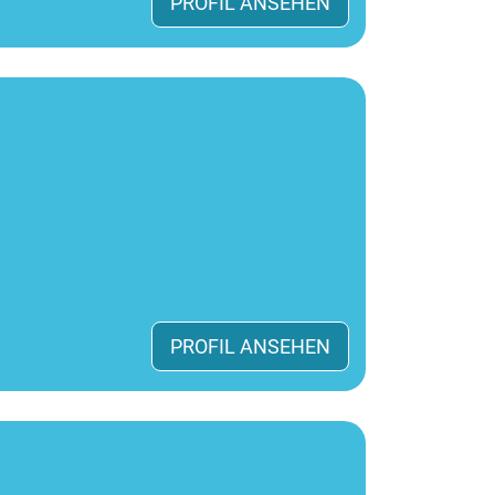
PROFIL ANSEHEN
PROFIL ANSEHEN