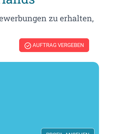
ewerbungen zu erhalten,
AUFTRAG VERGEBEN