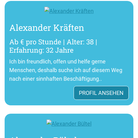
Alexander Kräften
Ab € pro Stunde | Alter: 38 |
Erfahrung: 32 Jahre
Ich bin freundlich, offen und helfe gerne
Menschen, deshalb suche ich auf diesem Weg
nach einer sinnhaften Beschäftigung..
PROFIL ANSEHEN