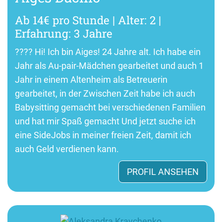
Ab 14€ pro Stunde | Alter: 2 |
Erfahrung: 3 Jahre
???? Hi! Ich bin Aiges! 24 Jahre alt. Ich habe ein
Jahr als Au-pair-Mädchen gearbeitet und auch 1
Jahr in einem Altenheim als Betreuerin
gearbeitet, in der Zwischen Zeit habe ich auch
Babysitting gemacht bei verschiedenen Familien
und hat mir Spaß gemacht Und jetzt suche ich
eine SideJobs in meiner freien Zeit, damit ich
auch Geld verdienen kann.
PROFIL ANSEHEN