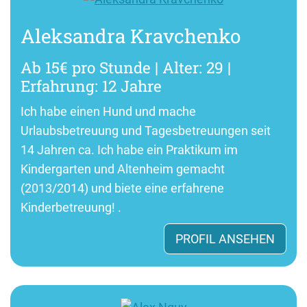
Aleksandra Kravchenko
Ab 15€ pro Stunde | Alter: 29 |
Erfahrung: 12 Jahre
Ich habe einen Hund und mache
Urlaubsbetreuung und Tagesbetreuungen seit
14 Jahren ca. Ich habe ein Praktikum im
Kindergarten und Altenheim gemacht
(2013/2014) und biete eine erfahrene
Kinderbetreuung! .
PROFIL ANSEHEN