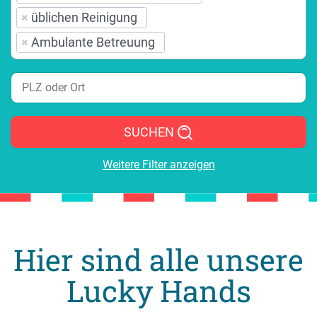
×
üblichen Reinigung
×
Ambulante Betreuung
SUCHEN
Weitere Filter anzeigen
Hier sind alle unsere
Lucky Hands