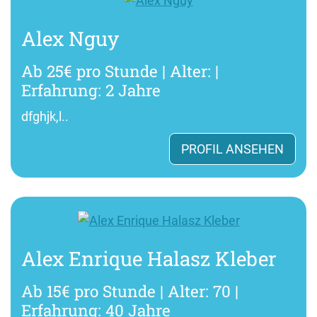
Alex Nguy
Ab 25€ pro Stunde | Alter: |
Erfahrung: 2 Jahre
dfghjk,l..
PROFIL ANSEHEN
Alex Enrique Halasz Kleber
Ab 15€ pro Stunde | Alter: 70 |
Erfahrung: 40 Jahre