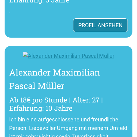
.
PROFIL ANSEHEN
Alexander Maximilian
Pascal Müller
Ab 18€ pro Stunde | Alter: 27 |
Erfahrung: 10 Jahre
Ich bin eine aufgeschlossene und freundliche
Person. Liebevoller Umgang mit meinem Umfeld
ist mir sehr wichtig sowie Zuverlässigkeit.