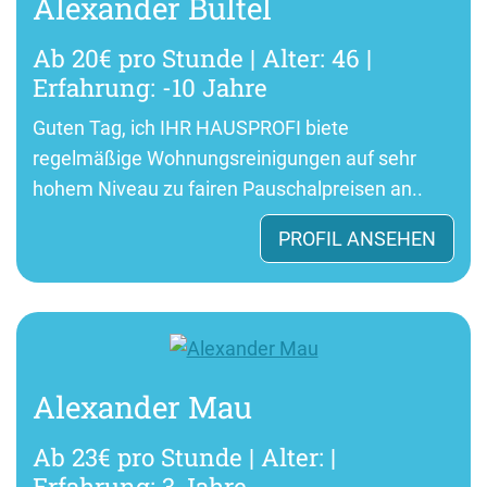
Alexander Bültel
Ab 20€ pro Stunde | Alter: 46 |
Erfahrung: -10 Jahre
Guten Tag, ich IHR HAUSPROFI biete
regelmäßige Wohnungsreinigungen auf sehr
hohem Niveau zu fairen Pauschalpreisen an..
PROFIL ANSEHEN
Alexander Mau
Ab 23€ pro Stunde | Alter: |
Erfahrung: 3 Jahre