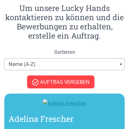
Um unsere Lucky Hands
kontaktieren zu können und die
Bewerbungen zu erhalten,
erstelle ein Auftrag.
Sortieren
Name (A-Z)
AUFTRAG VERGEBEN
Adelina Frescher