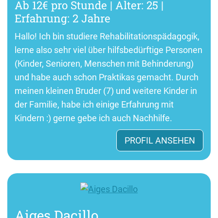
Ab 12€ pro Stunde | Alter: 25 |
Erfahrung: 2 Jahre
Hallo! Ich bin studiere Rehabilitationspädagogik,
lerne also sehr viel über hilfsbedürftige Personen
(Kinder, Senioren, Menschen mit Behinderung)
und habe auch schon Praktikas gemacht. Durch
meinen kleinen Bruder (7) und weitere Kinder in
der Familie, habe ich einige Erfahrung mit
Kindern :) gerne gebe ich auch Nachhilfe.
PROFIL ANSEHEN
Aiges Dacillo